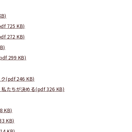
B)
 725 KB)
 272 KB)
B)
 299 KB)
df 246 KB)
たちが決める(pdf 326 KB)
 KB)
3 KB)
4 KB)