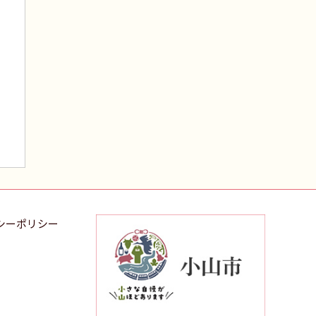
シーポリシー