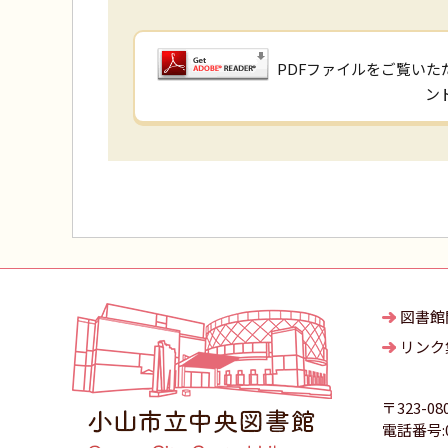
PDFファイルをご覧いただ
ン
図書館
リンク
〒323-08
電話番号:02