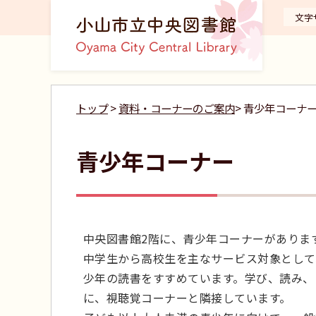
文字
トップ
>
資料・コーナーのご案内
> 青少年コーナ
青少年コーナー
中央図書館2階に、青少年コーナーがありま
中学生から高校生を主なサービス対象として
少年の読書をすすめています。学び、読み、
に、視聴覚コーナーと隣接しています。