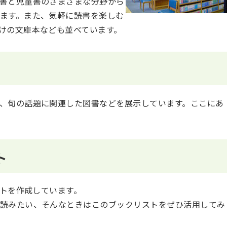
書と児童書のさまざまな分野から
ます。また、気軽に読書を楽しむ
けの文庫本なども並べています。
、旬の話題に関連した図書などを展示しています。ここにあ
ト
ストを作成しています。
読みたい、そんなときはこのブックリストをぜひ活用してみ