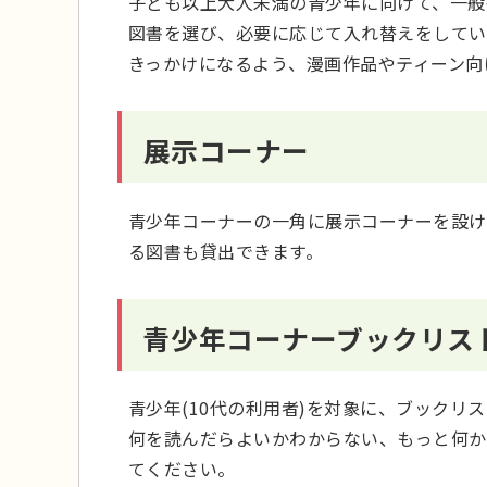
子ども以上大人未満の青少年に向けて、一般
図書を選び、必要に応じて入れ替えをしてい
きっかけになるよう、漫画作品やティーン向
展示コーナー
青少年コーナーの一角に展示コーナーを設け
る図書も貸出できます。
青少年コーナーブックリス
青少年(10代の利用者)を対象に、ブックリ
何を読んだらよいかわからない、もっと何か
てください。