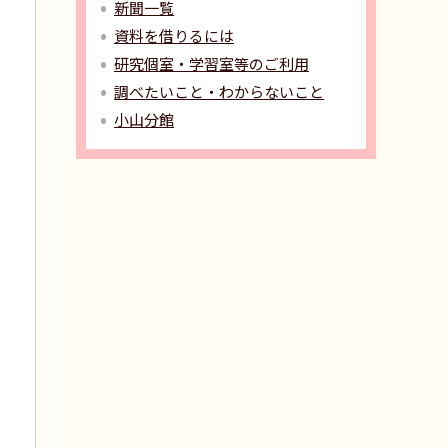
新聞一覧
資料を借りるには
研究個室・学習室等のご利用
調べたいこと・わからないこと
小山分館