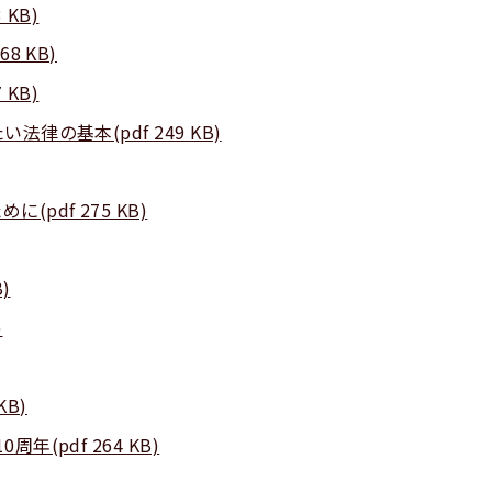
 KB)
8 KB)
 KB)
法律の基本(pdf 249 KB)
(pdf 275 KB)
)
)
KB)
年(pdf 264 KB)