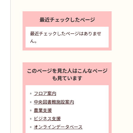
最近チェックしたページ
最近チェックしたページはありませ
ん。
このページを見た人はこんなページ
も見ています
フロア案内
中央図書館施設案内
農業支援
ビジネス支援
オンラインデータベース