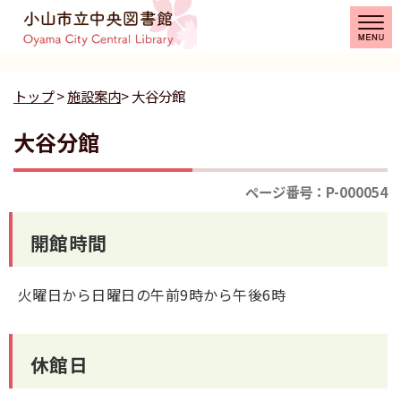
トップ
>
施設案内
> 大谷分館
大谷分館
ページ番号：P-000054
開館時間
火曜日から日曜日の午前9時から午後6時
休館日