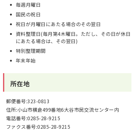
毎週月曜日
国民の祝日
祝日が月曜日にあたる場合のその翌日
資料整理日(毎月第4木曜日。ただし、その日が休日
にあたる場合は、その翌日)
特別整理期間
年末年始
所在地
郵便番号:323-0813
住所:小山市横倉499番地6大谷市民交流センター内
電話番号:0285-28-9215
ファクス番号:0285-28-9215