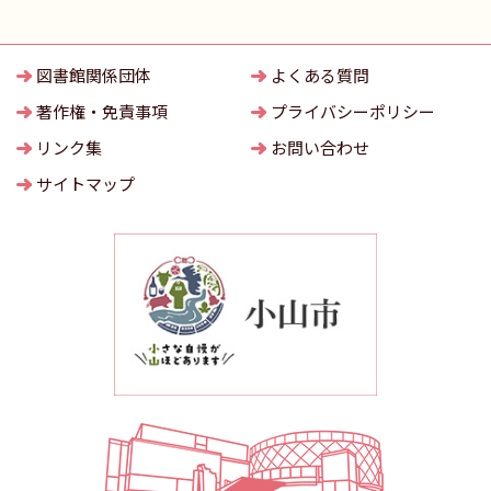
図書館関係団体
よくある質問
著作権・免責事項
プライバシーポリシー
リンク集
お問い合わせ
サイトマップ