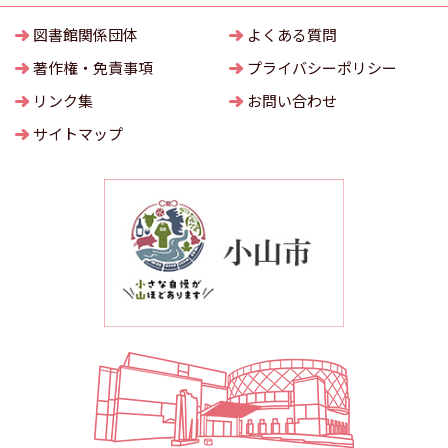
図書館関係団体
よくある質問
著作権・免責事項
プライバシーポリシー
リンク集
お問い合わせ
サイトマップ