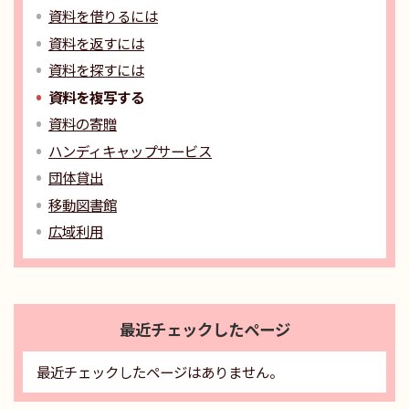
資料を借りるには
資料を返すには
資料を探すには
資料を複写する
資料の寄贈
ハンディキャップサービス
団体貸出
移動図書館
広域利用
最近チェックしたページ
最近チェックしたページはありません。