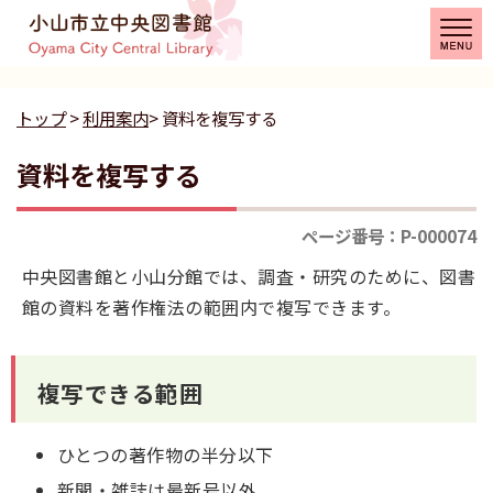
トップ
>
利用案内
> 資料を複写する
資料を複写する
ページ番号：P-000074
中央図書館と小山分館では、調査・研究のために、図書
館の資料を著作権法の範囲内で複写できます。
複写できる範囲
ひとつの著作物の半分以下
新聞・雑誌は最新号以外