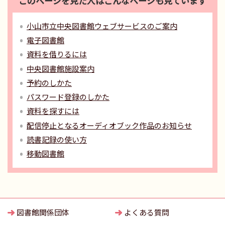
このページを見た人はこんなページも見ています
小山市立中央図書館ウェブサービスのご案内
電子図書館
資料を借りるには
中央図書館施設案内
予約のしかた
パスワード登録のしかた
資料を探すには
配信停止となるオーディオブック作品のお知らせ
読書記録の使い方
移動図書館
図書館関係団体
よくある質問