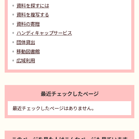
資料を探すには
資料を複写する
資料の寄贈
ハンディキャップサービス
団体貸出
移動図書館
広域利用
最近チェックしたページ
最近チェックしたページはありません。