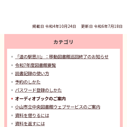
掲載日 令和4年10月24日
更新日 令和6年7月18日
カテゴリ
「道の駅思川」：移動図書館巡回終了のお知らせ
令和7年度図書館要覧
読書記録の使い方
予約のしかた
パスワード登録のしかた
オーディオブックのご案内
小山市立中央図書館ウェブサービスのご案内
資料を借りるには
資料を返すには