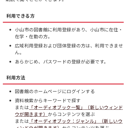
利用できる方
小山市の図書館に利用登録があり、小山市に在住・
在学・在勤の方。
広域利用登録および団体登録の方は、利用できませ
ん。
あらかじめ、パスワードの登録が必要です。
利用方法
図書館のホームページにログインする
資料検索からキーワードで探す
または
「オーディオブック一覧」（新しいウィンド
ウが開きます）
からコンテンツを選ぶ
または
「オーディオブック：ジャンル」（新しいウ
ィンドウが開きます）
からコンテンツを選ぶ