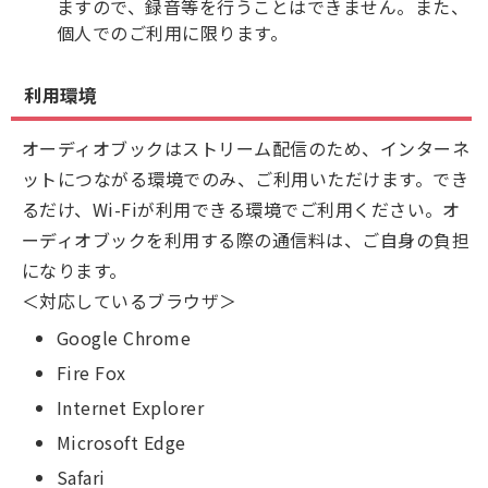
ますので、録音等を行うことはできません。また、
個人でのご利用に限ります。
利用環境
オーディオブックはストリーム配信のため、インターネ
ットにつながる環境でのみ、ご利用いただけます。でき
るだけ、Wi-Fiが利用できる環境でご利用ください。オ
ーディオブックを利用する際の通信料は、ご自身の負担
になります。
＜対応しているブラウザ＞
Google Chrome
Fire Fox
Internet Explorer
Microsoft Edge
Safari