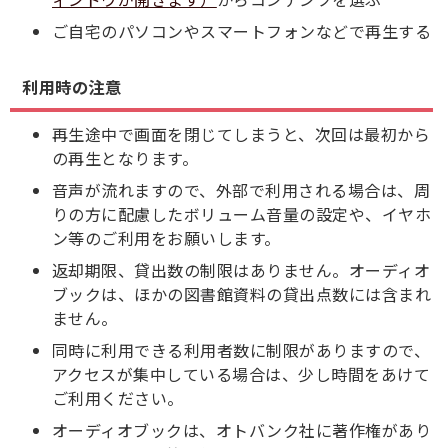
ご自宅のパソコンやスマートフォンなどで再生する
利用時の注意
再生途中で画面を閉じてしまうと、次回は最初から
の再生となります。
音声が流れますので、外部で利用される場合は、周
りの方に配慮したボリューム音量の設定や、イヤホ
ン等のご利用をお願いします。
返却期限、貸出数の制限はありません。オーディオ
ブックは、ほかの図書館資料の貸出点数には含まれ
ません。
同時に利用できる利用者数に制限がありますので、
アクセスが集中している場合は、少し時間をあけて
ご利用ください。
オーディオブックは、オトバンク社に著作権があり