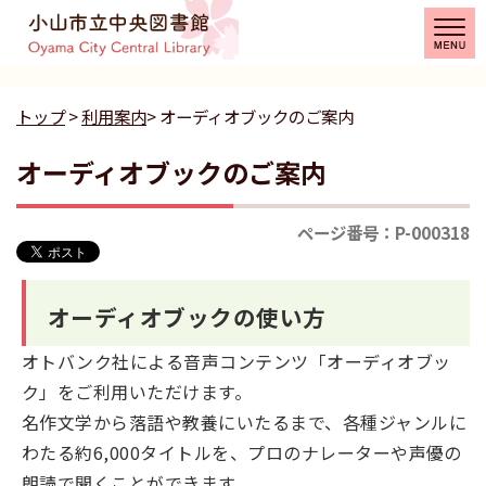
トップ
>
利用案内
> オーディオブックのご案内
オーディオブックのご案内
ページ番号：P-000318
オーディオブックの使い方
オトバンク社による音声コンテンツ「オーディオブッ
ク」をご利用いただけます。
名作文学から落語や教養にいたるまで、各種ジャンルに
わたる約6,000タイトルを、プロのナレーターや声優の
朗読で聞くことができます。