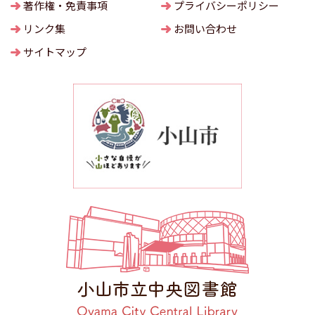
著作権・免責事項
プライバシーポリシー
リンク集
お問い合わせ
サイトマップ