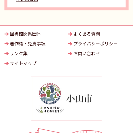
図書館関係団体
よくある質問
著作権・免責事項
プライバシーポリシー
リンク集
お問い合わせ
サイトマップ