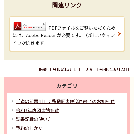
関連リンク
PDFファイルをご覧いただくため
には、Adobe Reader が必要です。（新しいウィン
ドウが開きます）
掲載日 令和6年5月1日
更新日 令和6年6月23日
カテゴリ
「道の駅思川」：移動図書館巡回終了のお知らせ
令和7年度図書館要覧
読書記録の使い方
予約のしかた