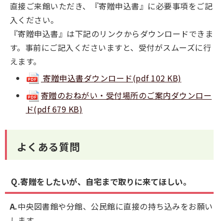
直接ご来館いただき、『寄贈申込書』に必要事項をご記
入ください。
『寄贈申込書』は下記のリンクからダウンロードできま
す。事前にご記入くださいますと、受付がスムーズに行
えます。
寄贈申込書ダウンロード(pdf 102 KB)
寄贈のおねがい・受付場所のご案内ダウンロー
ド(pdf 679 KB)
よくある質問
Q.寄贈をしたいが、自宅まで取りに来てほしい。
A.
中央図書館や分館、公民館に直接の持ち込みをお願い
します。