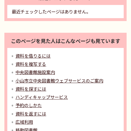
最近チェックしたページはありません。
このページを見た人はこんなページも見ています
資料を借りるには
資料を複写する
中央図書館施設案内
小山市立中央図書館ウェブサービスのご案内
資料を探すには
ハンディキャップサービス
予約のしかた
資料を返すには
広域利用
移動図書館