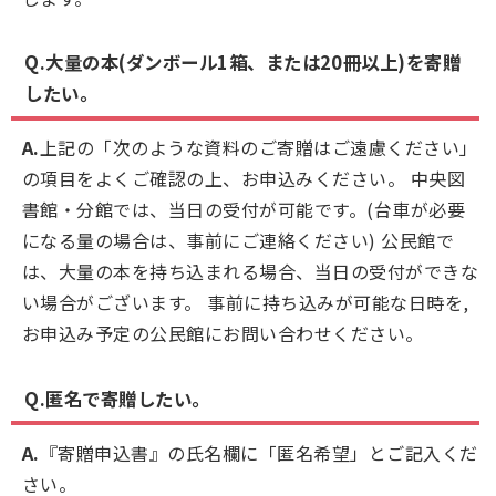
Q.大量の本(ダンボール1箱、または20冊以上)を寄贈
したい。
A.
上記の「次のような資料のご寄贈はご遠慮ください」
の項目をよくご確認の上、お申込みください。 中央図
書館・分館では、当日の受付が可能です。(台車が必要
になる量の場合は、事前にご連絡ください) 公民館で
は、大量の本を持ち込まれる場合、当日の受付ができな
い場合がございます。 事前に持ち込みが可能な日時を,
お申込み予定の公民館にお問い合わせください。
Q.匿名で寄贈したい。
A.
『寄贈申込書』の氏名欄に「匿名希望」とご記入くだ
さい。