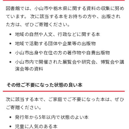
図書館では、小山市や栃木県に関する資料の収集に努め
ています。 次に該当する本をお持ちの方や、出版され
た方は、ぜひご寄贈ください。
地域の自然や人文、行政などに関する本
地域で活動する団体や企業等の出版物
小山市出身や在住の方の著作物や自費出版物
小山市内で開催された展覧会や研究会、博覧会や講
演会等の資料
その他ご不要になった状態の良い本
次に該当する本で、ご家庭でご不要になった本は、ぜひ
ご寄贈ください。
発行年から5年以内で状態のよい本
児童に人気のある本