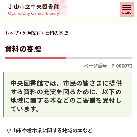
トップ
>
利用案内
> 資料の寄贈
資料の寄贈
ページ番号：P-000073
中央図書館では、市民の皆さまに提供
する資料の充実を図るために、以下の
地域に関する本などのご寄贈を受付し
ています。
小山市や栃木県に関する地域の本など