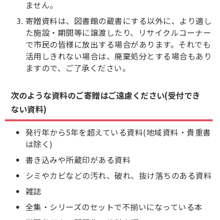
ません。
寄贈資料は、図書館の蔵書にする以外に、より適し
た施設・期間等に譲渡したり、リサイクルコーナー
で市民の皆様に放出する場合があります。それでも
活用しきれない場合は、廃棄処分とする場合もあり
ますので、ご了承ください。
次のような資料のご寄贈はご遠慮ください(受付でき
ない資料)
発行年から5年を超えている資料(地域資料・貴重書
は除く)
書き込みや所蔵印がある資料
シミやカビなどの汚れ、破れ、抜け落ちのある資料
雑誌
全集・シリーズのセットで不揃いになっている本