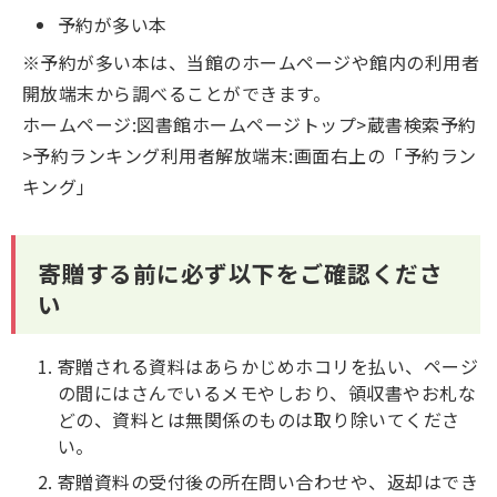
予約が多い本
※予約が多い本は、当館のホームページや館内の利用者
開放端末から調べることができます。
ホームページ:図書館ホームページトップ>蔵書検索予約
>予約ランキング利用者解放端末:画面右上の「予約ラン
キング」
寄贈する前に必ず以下をご確認くださ
い
寄贈される資料はあらかじめホコリを払い、ページ
の間にはさんでいるメモやしおり、領収書やお札な
どの、資料とは無関係のものは取り除いてくださ
い。
寄贈資料の受付後の所在問い合わせや、返却はでき