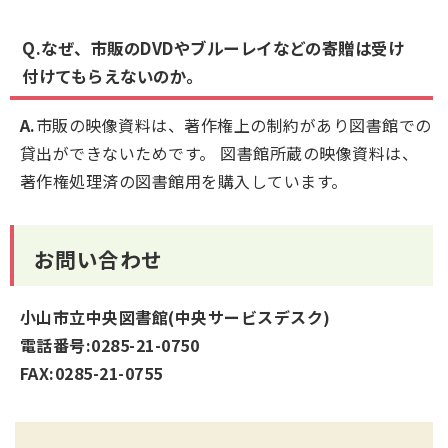
Q.なぜ、市販のDVDやブルーレイなどの寄贈は受け
付けてもらえないのか。
A.
市販の映像資料は、著作権上の制約があり図書館での
貸出ができないためです。 図書館所蔵の映像資料は、
著作権処理済の図書館用を購入しています。
お問い合わせ
小山市立中央図書館(中央サービスデスク)
電話番号:0285-21-0750
FAX:0285-21-0755