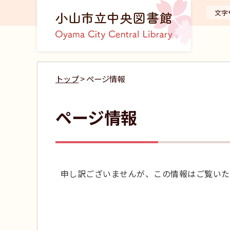
文字
トップ
> ページ情報
ページ情報
申し訳ございませんが、この情報はご覧いた