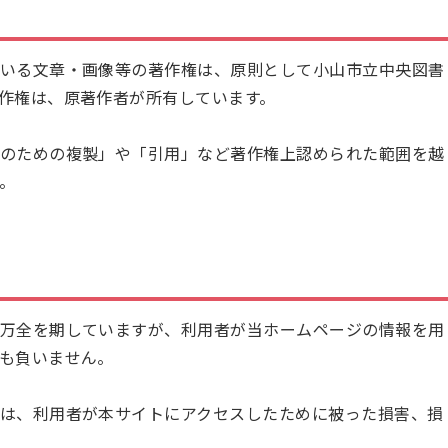
いる文章・画像等の著作権は、原則として小山市立中央図書
作権は、原著作者が所有しています。
のための複製」や「引用」など著作権上認められた範囲を越
。
万全を期していますが、利用者が当ホームページの情報を用
も負いません。
は、利用者が本サイトにアクセスしたために被った損害、損