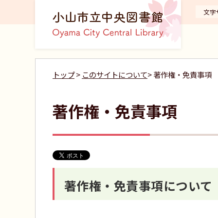
文字
トップ
>
このサイトについて
> 著作権・免責事項
著作権・免責事項
著作権・免責事項について