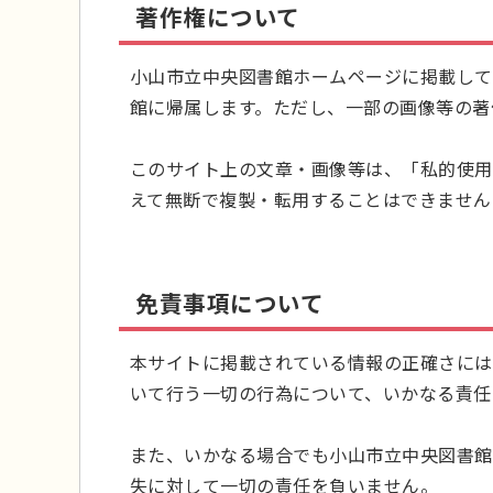
著作権について
小山市立中央図書館ホームページに掲載して
館に帰属します。ただし、一部の画像等の著
このサイト上の文章・画像等は、「私的使用
えて無断で複製・転用することはできません
免責事項について
本サイトに掲載されている情報の正確さには
いて行う一切の行為について、いかなる責任
また、いかなる場合でも小山市立中央図書館
失に対して一切の責任を負いません。