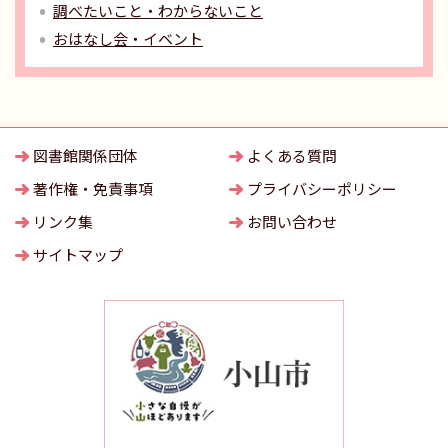
調べたいこと・わからないこと
おはなし会・イベント
図書館関係団体
よくある質問
著作権・免責事項
プライバシーポリシー
リンク集
お問い合わせ
サイトマップ