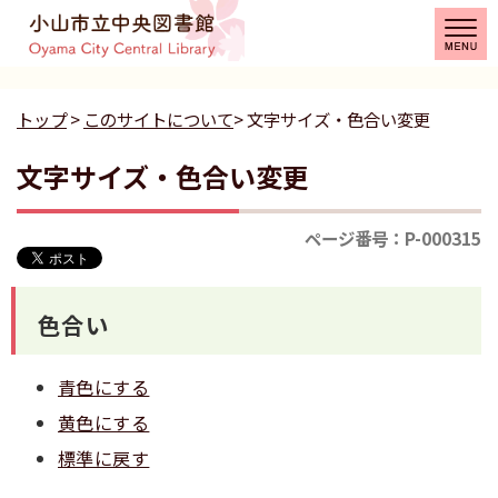
トップ
>
このサイトについて
> 文字サイズ・色合い変更
文字サイズ・色合い変更
ページ番号：P-000315
色合い
青色にする
黄色にする
標準に戻す