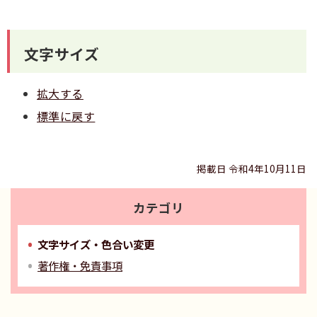
文字サイズ
拡大する
標準に戻す
掲載日 令和4年10月11日
カテゴリ
文字サイズ・色合い変更
著作権・免責事項