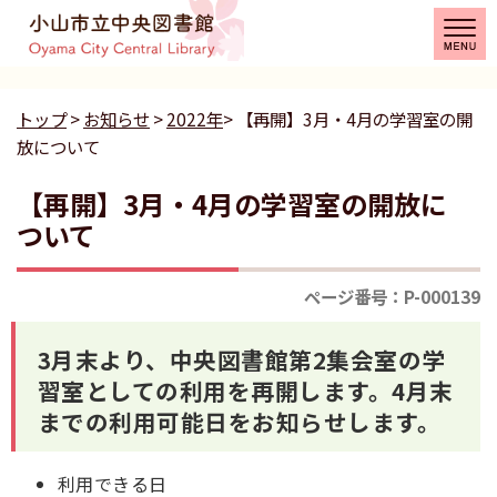
トップ
>
お知らせ
>
2022年
> 【再開】3月・4月の学習室の開
放について
【再開】3月・4月の学習室の開放に
ついて
ページ番号：P-000139
3月末より、中央図書館第2集会室の学
習室としての利用を再開します。4月末
までの利用可能日をお知らせします。
利用できる日