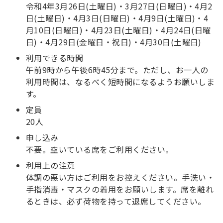
令和4年3月26日(土曜日)・3月27日(日曜日)・4月2
日(土曜日)・4月3日(日曜日)・4月9日(土曜日)・4
月10日(日曜日)・4月23日(土曜日)・4月24日(日曜
日)・4月29日(金曜日・祝日)・4月30日(土曜日)
利用できる時間
午前9時から午後6時45分まで。ただし、お一人の
利用時間は、なるべく短時間になるようお願いしま
す。
定員
20人
申し込み
不要。空いている席をご利用ください。
利用上の注意
体調の悪い方はご利用をお控えください。手洗い・
手指消毒・マスクの着用をお願いします。席を離れ
るときは、必ず荷物を持って退席してください。