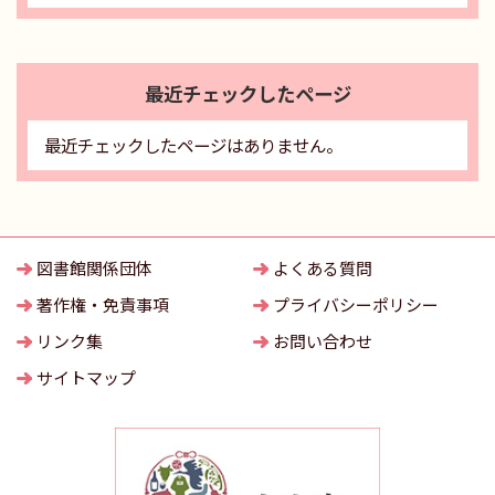
最近チェックしたページ
最近チェックしたページはありません。
図書館関係団体
よくある質問
著作権・免責事項
プライバシーポリシー
リンク集
お問い合わせ
サイトマップ