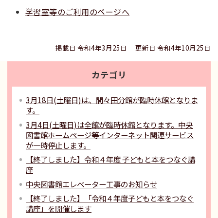
学習室等のご利用のページへ
掲載日 令和4年3月25日
更新日 令和4年10月25日
カテゴリ
3月18日(土曜日)は、間々田分館が臨時休館となりま
す。
3月4日(土曜日)は全館が臨時休館となります。中央
図書館ホームページ等インターネット関連サービス
が一時停止します。
【終了しました】令和４年度 子どもと本をつなぐ講
座
中央図書館エレベーター工事のお知らせ
【終了しました】「令和４年度子どもと本をつなぐ
講座」を開催します