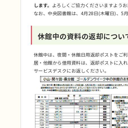
します。
よろしくご協力くださいますようお
なお、中央図書館は、4月28日(木曜日)、5
休館中の資料の返却につい
休館中は、夜間・休館日用返却ポストをご利
居・他館から借用資料は、返却ポストに入れ
サービスデスクにお返しください。