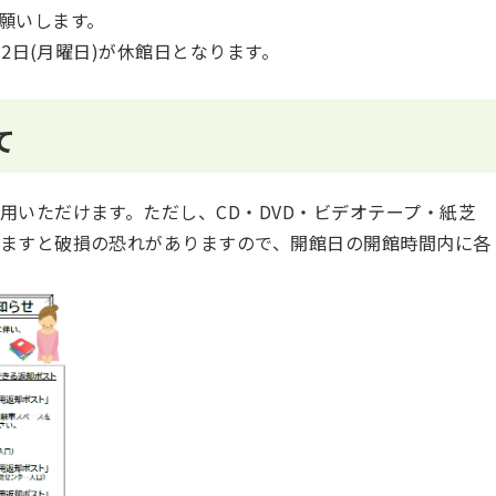
願いします。
月2日(月曜日)が休館日となります。
て
用いただけます。ただし、CD・DVD・ビデオテープ・紙芝
ますと破損の恐れがありますので、開館日の開館時間内に各