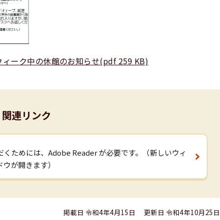
ク中の休館のお知らせ(pdf 259 KB)
関連リンク
くためには、Adobe Reader が必要です。（新しいウィ
ドウが開きます）
掲載日 令和4年4月15日
更新日 令和4年10月25日