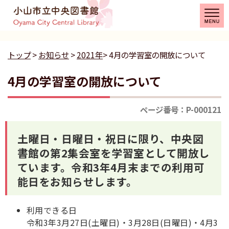
トップ
>
お知らせ
>
2021年
> 4月の学習室の開放について
4月の学習室の開放について
ページ番号：P-000121
土曜日・日曜日・祝日に限り、中央図
書館の第2集会室を学習室として開放し
ています。令和3年4月末までの利用可
能日をお知らせします。
利用できる日
令和3年3月27日(土曜日)・3月28日(日曜日)・4月3