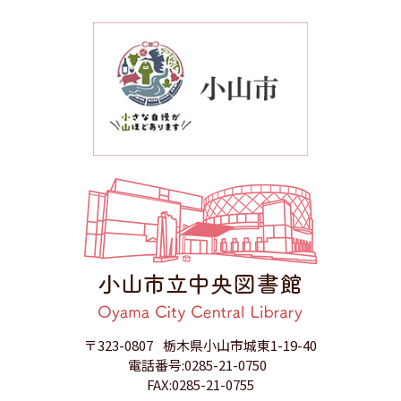
〒323-0807
栃木県小山市城東1-19-40
電話番号:0285-21-0750
FAX:0285-21-0755