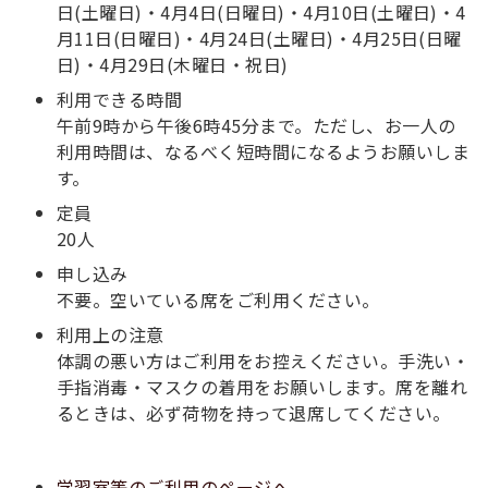
日(土曜日)・4月4日(日曜日)・4月10日(土曜日)・4
月11日(日曜日)・4月24日(土曜日)・4月25日(日曜
日)・4月29日(木曜日・祝日)
利用できる時間
午前9時から午後6時45分まで。ただし、お一人の
利用時間は、なるべく短時間になるようお願いしま
す。
定員
20人
申し込み
不要。空いている席をご利用ください。
利用上の注意
体調の悪い方はご利用をお控えください。手洗い・
手指消毒・マスクの着用をお願いします。席を離れ
るときは、必ず荷物を持って退席してください。
学習室等のご利用のページへ