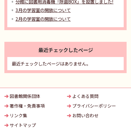
分館に図書用消毒機「除菌BOX」を設置しました!
3月の学習室の開放について
2月の学習室の開放について
最近チェックしたページ
最近チェックしたページはありません。
図書館関係団体
よくある質問
著作権・免責事項
プライバシーポリシー
リンク集
お問い合わせ
サイトマップ