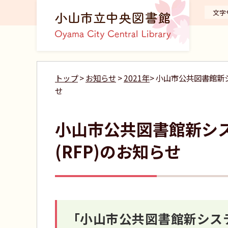
文字
トップ
>
お知らせ
>
2021年
> 小山市公共図書館新
せ
小山市公共図書館新シ
(RFP)のお知らせ
「小山市公共図書館新システ