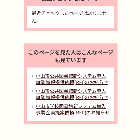
最近チェックしたページはありませ
ん。
このページを見た人はこんなページ
も見ています
小山市公共図書館新システム導入
事業 情報提供依頼(RFI)のお知らせ
小山市公共図書館新システム導入
事業 情報提供依頼(RFI)のお知らせ
小山市学校図書館新システム導入
事業 企画提案依頼(RFP)のお知らせ