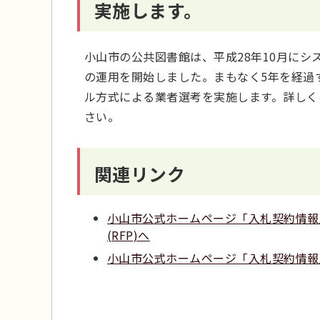
実施します。
小山市の公共図書館は、平成28年10月にシス
の運用を開始しました。まもなく5年を経過
ル方式による業者選考を実施します。詳しく
さい。
関連リンク
小山市公式ホームページ「入札契約情報
(RFP)へ
小山市公式ホームページ「入札契約情報