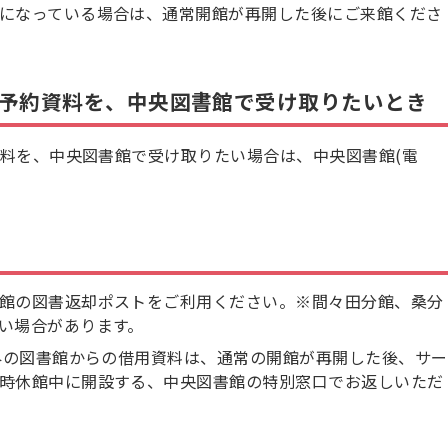
になっている場合は、通常開館が再開した後にご来館くださ
予約資料を、中央図書館で受け取りたいとき
料を、中央図書館で受け取りたい場合は、中央図書館(電
。
館の図書返却ポストをご利用ください。※間々田分館、桑分
い場合があります。
市外の図書館からの借用資料は、通常の開館が再開した後、サー
時休館中に開設する、中央図書館の特別窓口でお返しいただ