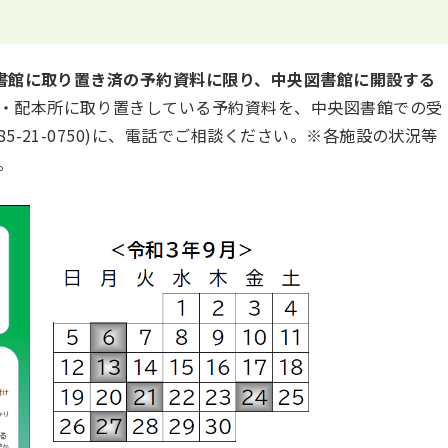
書館に取り置き済の予約資料に限り、中央図書館に開設する
・配本所に取り置きしている予約資料を、中央図書館での受
5-21-0750)に、電話でご相談ください。※各施設の状況等
。