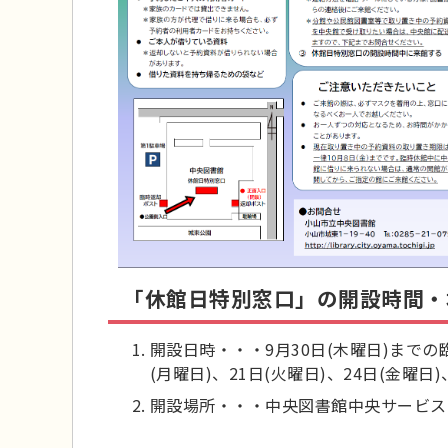
「休館日特別窓口」の開設時間・
開設日時・・・9月30日(木曜日)までの
(月曜日)、21日(火曜日)、24日(金曜日)
開設場所・・・中央図書館中央サービス