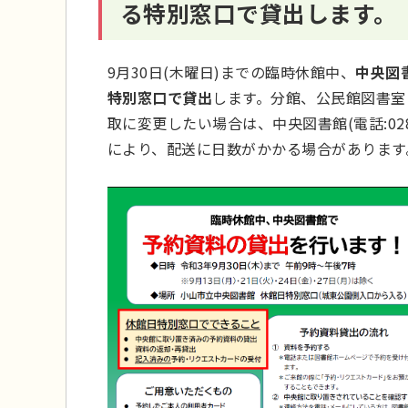
る特別窓口で貸出します。
9月30日(木曜日)までの臨時休館中、
中央図
特別窓口で貸出
します。分館、公民館図書室
取に変更したい場合は、中央図書館(電話:028
により、配送に日数がかかる場合があります