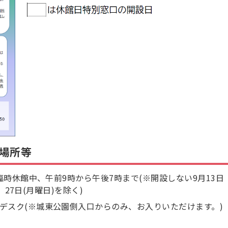
場所等
臨時休館中、午前9時から午後7時まで(※開設しない9月13日
、27日(月曜日)を除く)
デスク(※城東公園側入口からのみ、お入りいただけます。)