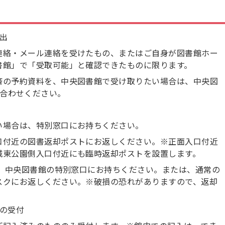
出
連絡・メール連絡を受けたもの、またはご自身が図書館ホー
書館」で「受取可能」と確認できたものに限ります。
済の予約資料を、中央図書館で受け取りたい場合は、中央図
お問い合わせください。
い場合は、特別窓口にお持ちください。
口付近の図書返却ポストにお返しください。※正面入口付近
城東公園側入口付近にも臨時返却ポストを設置します。
は、中央図書館の特別窓口にお持ちください。または、通常の
スクにお返しください。※破損の恐れがありますので、返却
。
の受付