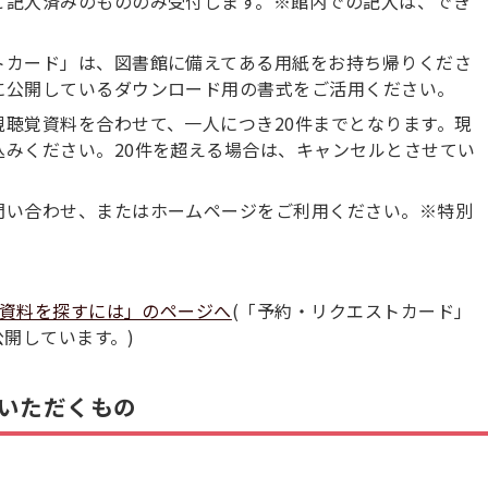
ご記入済みのもののみ受付します。※館内での記入は、でき
トカード」は、図書館に備えてある用紙をお持ち帰りくださ
に公開しているダウンロード用の書式をご活用ください。
聴覚資料を合わせて、一人につき20件までとなります。現
込みください。20件を超える場合は、キャンセルとさせてい
問い合わせ、またはホームページをご利用ください。※特別
。
資料を探すには」のページへ
(「予約・リクエストカード」
開しています。)
いただくもの