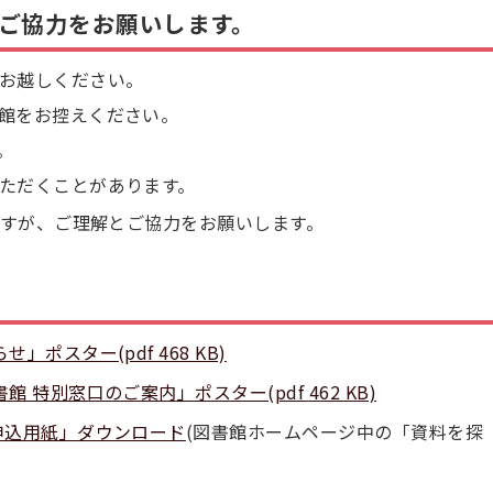
ご協力をお願いします。
お越しください。
館をお控えください。
。
ただくことがあります。
すが、ご理解とご協力をお願いします。
ポスター(pdf 468 KB)
 特別窓口のご案内」ポスター(pdf 462 KB)
申込用紙」ダウンロード
(図書館ホームページ中の「資料を探