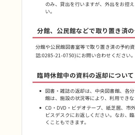
のみ、貸出を行いますが、外出をお控え
い。
分館、公民館などで取り置き済の
分館や公民館図書室等で取り置き済の予約資
話:0285-21-0750)にお問い合わせください
臨時休館中の資料の返却について
図書・雑誌の返却は、中央図書館、各分
館は、施設の状況等により、利用できな
CD・DVD・ビデオテープ、紙芝居、
ビスデスクにお返しください。なお、臨
くこともできます。