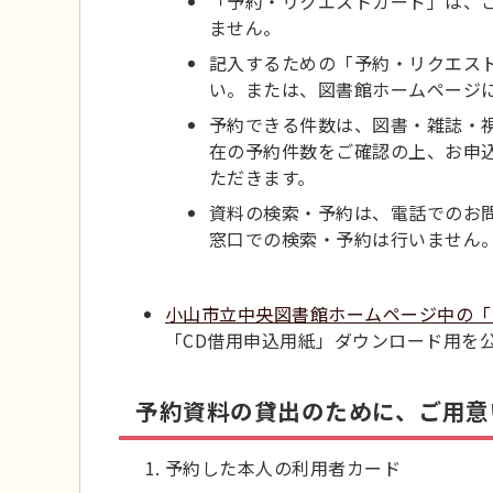
「予約・リクエストカード」は、
ません。
記入するための「予約・リクエス
い。または、図書館ホームページ
予約できる件数は、図書・雑誌・視
在の予約件数をご確認の上、お申
ただきます。
資料の検索・予約は、電話でのお
窓口での検索・予約は行いません
小山市立中央図書館ホームページ中の「
「CD借用申込用紙」ダウンロード用を公
予約資料の貸出のために、ご用意
予約した本人の利用者カード