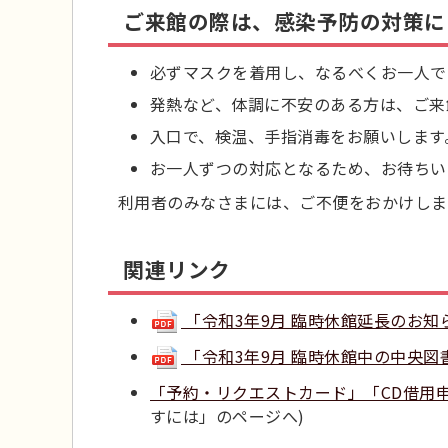
ご来館の際は、感染予防の対策に
必ずマスクを着用し、なるべくお一人で
発熱など、体調に不安のある方は、ご来
入口で、検温、手指消毒をお願いします
お一人ずつの対応となるため、お待ちい
利用者のみなさまには、ご不便をおかけしま
関連リンク
「令和3年9月 臨時休館延長のお知らせ」
「令和3年9月 臨時休館中の中央図書館
「予約・リクエストカード」「CD借用
すには」のページへ)