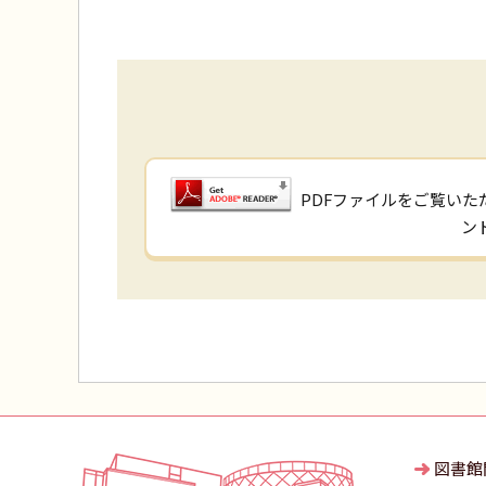
PDFファイルをご覧いただ
ン
図書館