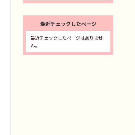
最近チェックしたページ
最近チェックしたページはありませ
ん。