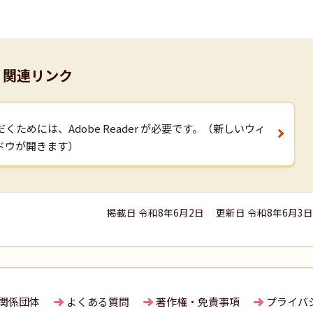
関連リンク
くためには、Adobe Reader が必要です。（新しいウィ
ドウが開きます）
掲載日 令和8年6月2日
更新日 令和8年6月3日
関係団体
よくある質問
著作権・免責事項
プライバ