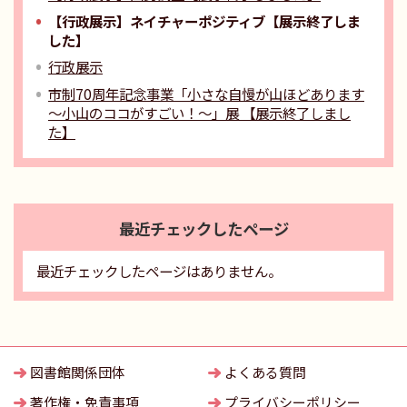
【行政展示】ネイチャーポジティブ【展示終了しま
した】
行政展示
市制70周年記念事業「小さな自慢が山ほどあります
～小山のココがすごい！～」展 【展示終了しまし
た】
最近チェックしたページ
最近チェックしたページはありません。
図書館関係団体
よくある質問
著作権・免責事項
プライバシーポリシー