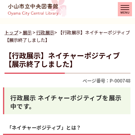
トップ
>
展示
>
行政展示
> 【行政展示】ネイチャーポジティブ
【展示終了しました】
【行政展示】ネイチャーポジティブ
【展示終了しました】
ページ番号：P-000748
行政展示 ネイチャーポジティブを展示
中です。
「ネイチャーポジティブ」とは？