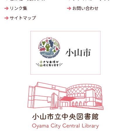
リンク集
お問い合わせ
サイトマップ