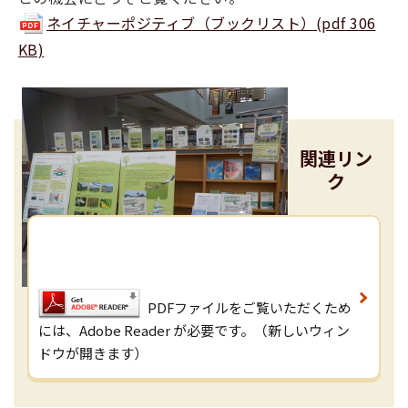
ネイチャーポジティブ（ブックリスト）(pdf 306
KB)
関連リン
ク
PDFファイルをご覧いただくため
には、Adobe Reader が必要です。（新しいウィン
ドウが開きます）