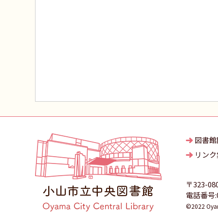
図書館
リンク
〒323-08
電話番号:02
©2022 Oyama