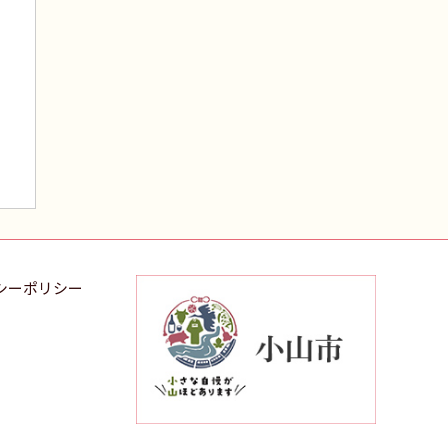
シーポリシー