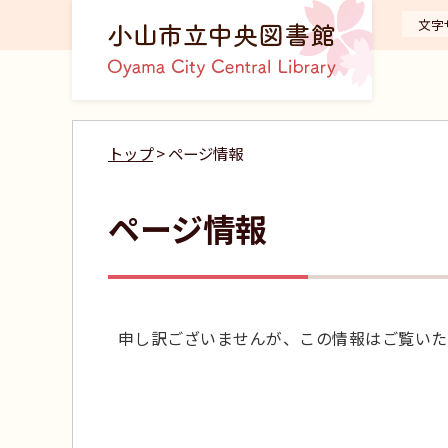
文字
トップ
> ページ情報
ページ情報
申し訳ございませんが、この情報はご覧いた