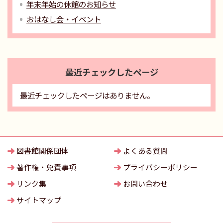
年末年始の休館のお知らせ
おはなし会・イベント
最近チェックしたページ
最近チェックしたページはありません。
図書館関係団体
よくある質問
著作権・免責事項
プライバシーポリシー
リンク集
お問い合わせ
サイトマップ