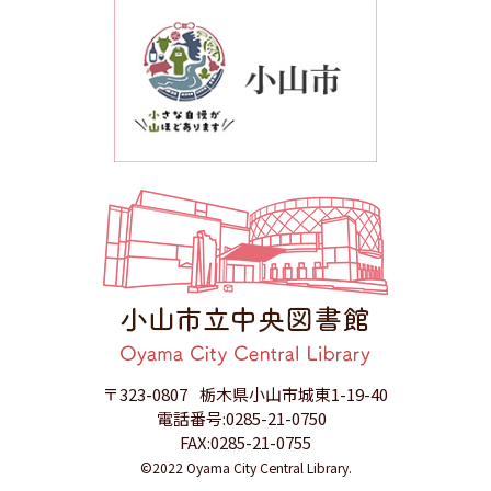
〒323-0807
栃木県小山市城東1-19-40
電話番号:0285-21-0750
FAX:0285-21-0755
©2022 Oyama City Central Library.