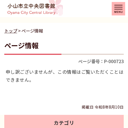
トップ
> ページ情報
ページ情報
ページ番号：P-000723
申し訳ございませんが、この情報はご覧いただくことは
できません。
掲載日 令和8年8月10日
カテゴリ