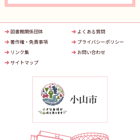
図書館関係団体
よくある質問
著作権・免責事項
プライバシーポリシー
リンク集
お問い合わせ
サイトマップ