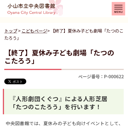
トップ
>
こどもページ
> 【終了】夏休み子ども劇場「たつのこ
たろう」
【終了】夏休み子ども劇場「たつの
こたろう」
ページ番号：P-000622
『人形劇団くぐつ』による人形芝居
「たつのこたろう」を行います！
中央図書館では、夏休みの子ども向けイベントとして、