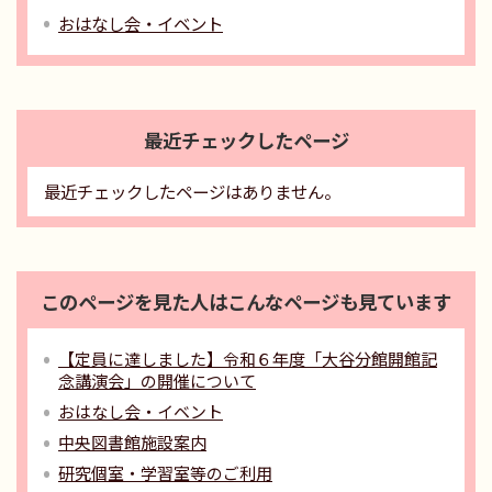
おはなし会・イベント
最近チェックしたページ
最近チェックしたページはありません。
このページを見た人はこんなページも見ています
【定員に達しました】令和６年度「大谷分館開館記
念講演会」の開催について
おはなし会・イベント
中央図書館施設案内
研究個室・学習室等のご利用