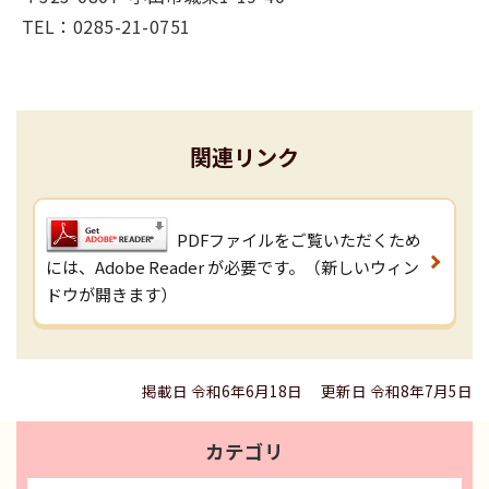
TEL：0285-21-0751
関連リンク
PDFファイルをご覧いただくため
には、Adobe Reader が必要です。（新しいウィン
ドウが開きます）
掲載日 令和6年6月18日
更新日 令和8年7月5日
カテゴリ