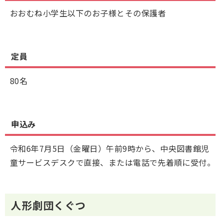
おおむね小学生以下のお子様とその保護者
定員
80名
申込み
令和6年7月5日（金曜日）午前9時から、中央図書館児
童サービスデスクで直接、または電話で先着順に受付。
人形劇団くぐつ