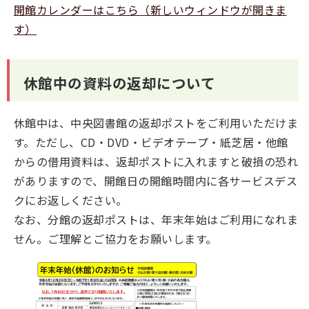
開館カレンダーはこちら（新しいウィンドウが開きま
す）
休館中の資料の返却について
休館中は、中央図書館の返却ポストをご利用いただけま
す。ただし、CD・DVD・ビデオテープ・紙芝居・他館
からの借用資料は、返却ポストに入れますと破損の恐れ
がありますので、開館日の開館時間内に各サービスデス
クにお返しください。
なお、分館の返却ポストは、年末年始はご利用になれま
せん。ご理解とご協力をお願いします。