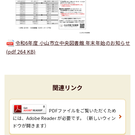
令和6年度 小山市立中央図書館 年末年始のお知らせ
(pdf 264 KB)
関連リンク
PDFファイルをご覧いただくため
には、Adobe Reader が必要です。（新しいウィン
ドウが開きます）