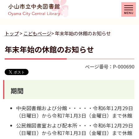
トップ
>
こどもページ
> 年末年始の休館のお知らせ
年末年始の休館のお知らせ
ページ番号：P-000690
期間
中央図書館および分館・・・・・令和6年12月29日
（日曜日）から令和7年1月3日（金曜日）まで休館
公民館図書室および配本所・・・令和6年12月29日
（日曜日）から令和7年1月3日（金曜日）まで休館