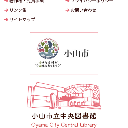
著作権・免責事項
プライバシーポリシー
リンク集
お問い合わせ
サイトマップ