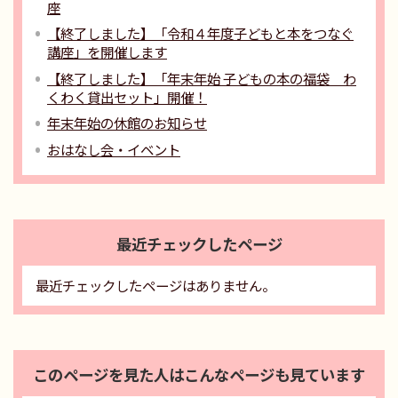
座
【終了しました】「令和４年度子どもと本をつなぐ
講座」を開催します
【終了しました】「年末年始 子どもの本の福袋 わ
くわく貸出セット」開催！
年末年始の休館のお知らせ
おはなし会・イベント
最近チェックしたページ
最近チェックしたページはありません。
このページを見た人はこんなページも見ています