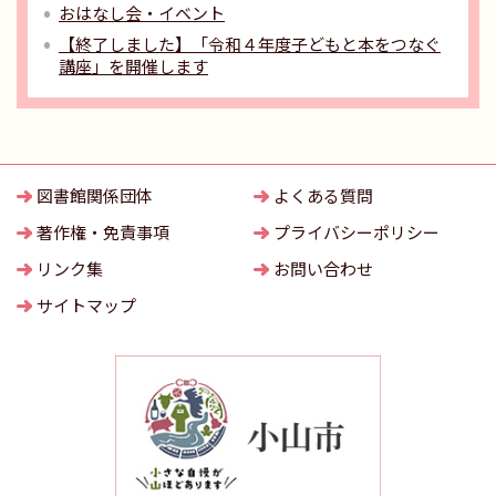
おはなし会・イベント
【終了しました】「令和４年度子どもと本をつなぐ
講座」を開催します
図書館関係団体
よくある質問
著作権・免責事項
プライバシーポリシー
リンク集
お問い合わせ
サイトマップ