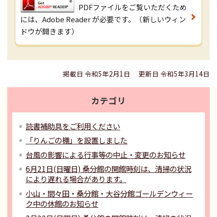
PDFファイルをご覧いただくため
には、Adobe Reader が必要です。（新しいウィン
ドウが開きます）
掲載日 令和5年2月1日
更新日 令和5年3月14日
カテゴリ
読書補助具をご利用ください
「りんごの棚」を設置しました
台風の影響による行事等の中止・変更のお知らせ
6月21日(日曜日) 桑分館の開館時刻は、清掃の状況
により遅れる場合があります。
小山・間々田・桑分館・大谷分館ゴールデンウィー
ク中の休館のお知らせ