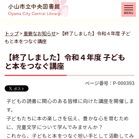
トップ
>
重要なお知らせ
> 【終了しました】令和４年度 子ど
もと本をつなぐ講座
【終了しました】令和４年度 子ども
と本をつなぐ講座
ページ番号：P-000393
子どもの読書に関心のある皆様に向けた講座を開催しま
す。
子どもたちに本の楽しさを伝え、豊かな心を育むため
に、児童文学について学んでみませんか？
これから、子どもと本をつなぐ担い手として活動してみ