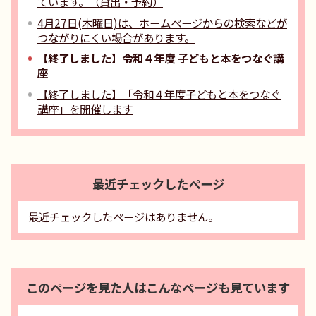
ています。（貸出・予約）
4月27日(木曜日)は、ホームページからの検索などが
つながりにくい場合があります。
【終了しました】令和４年度 子どもと本をつなぐ講
座
【終了しました】「令和４年度子どもと本をつなぐ
講座」を開催します
最近チェックしたページ
最近チェックしたページはありません。
このページを見た人はこんなページも見ています