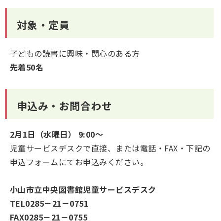
対象・定員
子どもの読書に興味・関心のある方
先着50名
申込み・お問合わせ
2月1日（水曜日） 9:00～
児童サービスデスクで直接、または電話・FAX・下記の
申込フォームにてお申込みください。
小山市立中央図書館児童サービスデスク
TEL0285－21－0751
FAX0285－21－0755