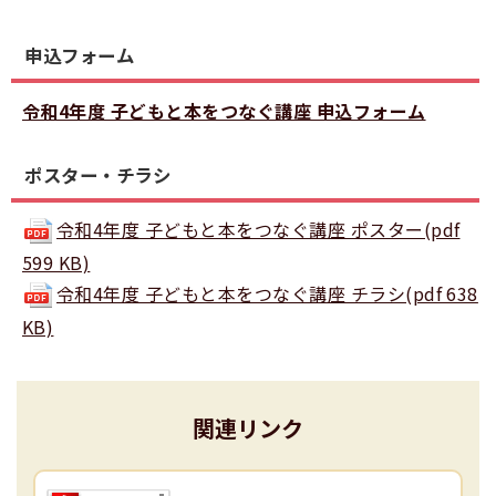
申込フォーム
令和4年度 子どもと本をつなぐ講座 申込フォーム
ポスター・チラシ
令和4年度 子どもと本をつなぐ講座 ポスター(pdf
599 KB)
令和4年度 子どもと本をつなぐ講座 チラシ(pdf 638
KB)
関連リンク