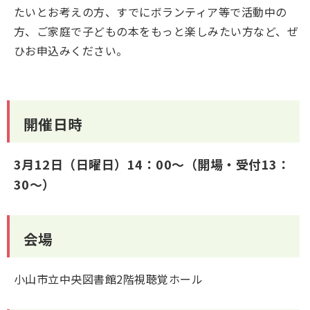
たいとお考えの方、すでにボランティア等で活動中の
方、ご家庭で子どもの本をもっと楽しみたい方など、ぜ
ひお申込みください。
開催日時
3月12日（日曜日）14：00～（開場・受付13：
30～）
会場
小山市立中央図書館2階視聴覚ホール