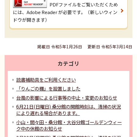
PDFファイルをご覧いただくため
には、Adobe Reader が必要です。（新しいウィン
ドウが開きます）
掲載日 令和5年1月26日
更新日 令和5年3月14日
カテゴリ
読書補助具をご利用ください
「りんごの棚」を設置しました
台風の影響による行事等の中止・変更のお知らせ
6月21日(日曜日) 桑分館の開館時刻は、清掃の状況
により遅れる場合があります。
小山・間々田・桑分館・大谷分館ゴールデンウィー
ク中の休館のお知らせ