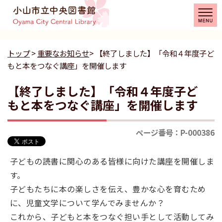
トップ
>
重要なお知らせ
> 【終了しました】「令和４年度子ど
もと本をつなぐ講座」を開催します
【終了しました】「令和４年度子ど
もと本をつなぐ講座」を開催します
ページ番号：P-000386
子どもの読書に関心のある皆様に向けた講座を開催しま
す。
子どもたちに本の楽しさを伝え、豊かな心を育むため
に、児童文学について学んでみませんか？
これから、子どもと本をつなぐ担い手として活動してみ