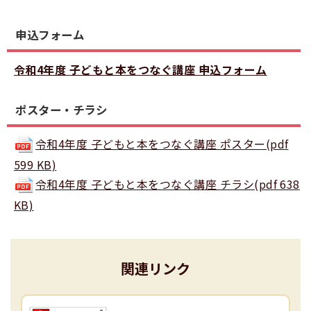
申込フォーム
令和4年度 子どもと本をつなぐ講座 申込フォーム
ポスター・チラシ
令和4年度 子どもと本をつなぐ講座 ポスター(pdf
599 KB)
令和4年度 子どもと本をつなぐ講座 チラシ(pdf 638
KB)
関連リンク