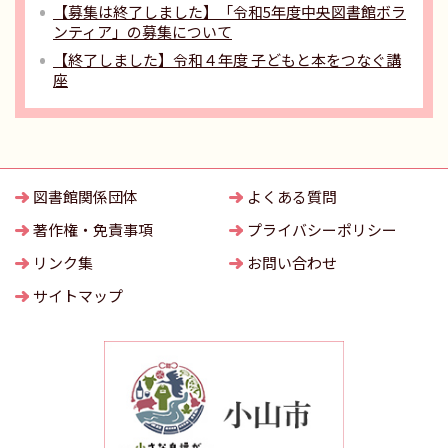
【募集は終了しました】「令和5年度中央図書館ボラ
ンティア」の募集について
【終了しました】令和４年度 子どもと本をつなぐ講
座
図書館関係団体
よくある質問
著作権・免責事項
プライバシーポリシー
リンク集
お問い合わせ
サイトマップ