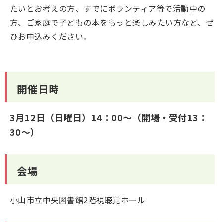
たいとお考えの方、すでにボランティア等で活動中の
方、ご家庭で子どもの本をもっと楽しみたい方など、ぜ
ひお申込みください。
開催日時
3月12日（日曜日）14：00～（開場・受付13：
30～）
会場
小山市立中央図書館2階視聴覚ホール