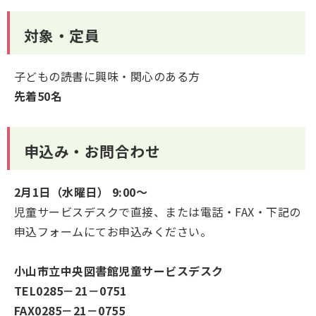
対象・定員
子どもの読書に興味・関心のある方
先着50名
申込み・お問合わせ
2月1日（水曜日） 9:00～
児童サービスデスクで直接、または電話・FAX・下記の
申込フォームにてお申込みください。
小山市立中央図書館児童サービスデスク
TEL0285－21－0751
FAX0285－21－0755