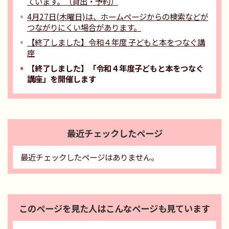
ています。（貸出・予約）
4月27日(木曜日)は、ホームページからの検索などが
つながりにくい場合があります。
【終了しました】令和４年度 子どもと本をつなぐ講
座
【終了しました】「令和４年度子どもと本をつなぐ
講座」を開催します
最近チェックしたページ
最近チェックしたページはありません。
このページを見た人はこんなページも見ています