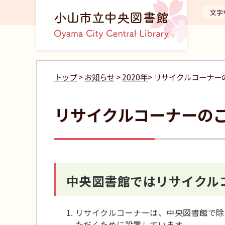
文字
トップ
>
お知らせ
>
2020年
> リサイクルコーナー
リサイクルコーナーの
中央図書館ではリサイクル
リサイクルコーナーは、中央図書館で除
ただくために設置しています。