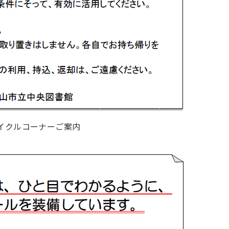
イクルコーナーご案内