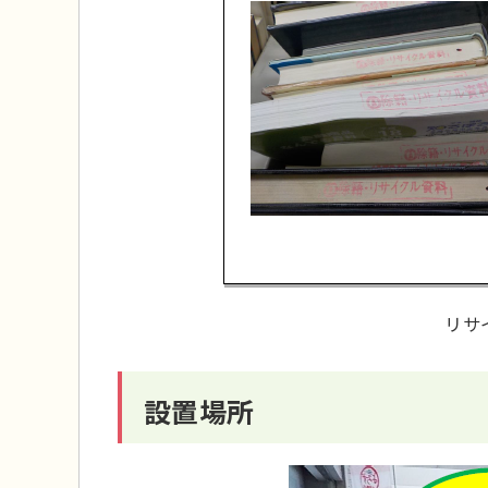
リサ
設置場所