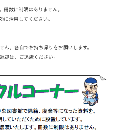
。冊数に制限はありません。
効に活用してください。
せん。各自でお持ち帰りをお願いします。
返却は、ご遠慮ください。