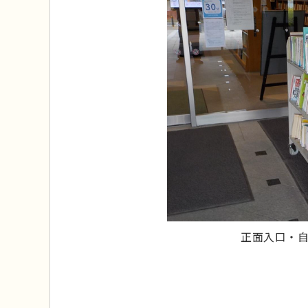
正面入口・