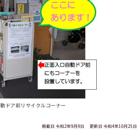
自動ドア前リサイクルコーナー
掲載日 令和2年9月9日
更新日 令和4年10月25日