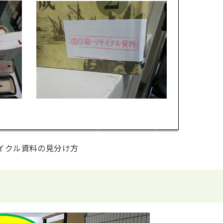
イクル資料の見分け方