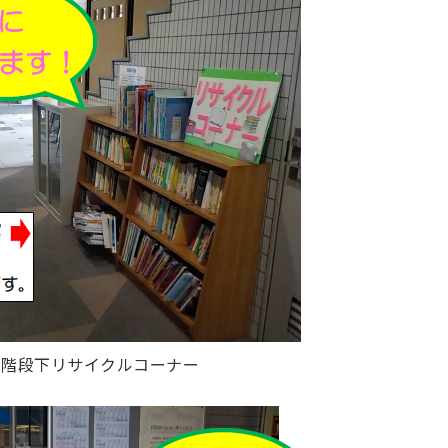
・階段下リサイクルコーナー