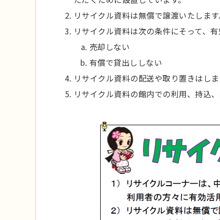
リサイクル資料は無償で譲渡いたします
リサイクル資料は次の条件にそって、有
売却しない
有償で貸出ししない
リサイクル資料の配送や取り置きはしま
リサイクル資料の館内での利用、持込、