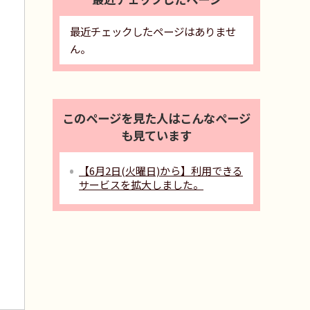
最近チェックしたページはありませ
ん。
このページを見た人はこんなページ
も見ています
【6月2日(火曜日)から】利用できる
サービスを拡大しました。