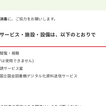
消毒
に、ご協力をお願いします。
サービス・施設・設備は、以下のとおりで
の閲覧・視聴
子は使用できません)
読サービス室
国立国会図書館デジタル化資料送信サービス