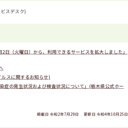
サービスデスク)
月2日（火曜日）から、利用できるサービスを拡大しました」
へ
イルスに関するお知らせ)
染症の発生状況および検査状況について」(栃木県公式ホー
掲載日 令和2年7月29日
更新日 令和4年10月25日