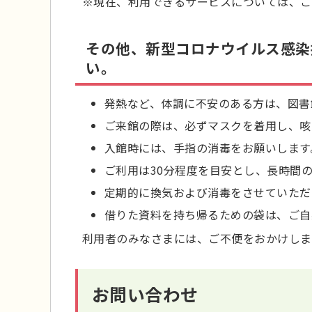
※現在、利用できるサービスについては、こ
その他、新型コロナウイルス感染
い。
発熱など、体調に不安のある方は、図書
ご来館の際は、必ずマスクを着用し、咳
入館時には、手指の消毒をお願いします
ご利用は30分程度を目安とし、長時間
定期的に換気および消毒をさせていただ
借りた資料を持ち帰るための袋は、ご自
利用者のみなさまには、ご不便をおかけしま
お問い合わせ