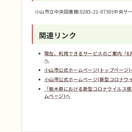
小山市立中央図書館:0285-21-0750(中央
関連リンク
現在、利用できるサービスのご案内「6
へ
小山市公式ホームページ(トップページ)
小山市公式ホームページ(新型コロナウ
「栃木県における新型コロナウイルス感
ムページ)へ