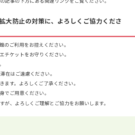
の記事の下方にある関連リンクをご覧ください。
拡大防止の対策に、よろしくご協力くださ
館のご利用をお控えください。
エチケットをお守りください。
。
の滞在はご遠慮ください。
きます。よろしくご了承ください。
身でご用意ください。
すが、よろしくご理解とご協力をお願いします。