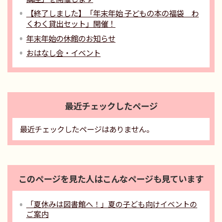
【終了しました】「年末年始 子どもの本の福袋 わ
くわく貸出セット」開催！
年末年始の休館のお知らせ
おはなし会・イベント
最近チェックしたページ
最近チェックしたページはありません。
このページを見た人はこんなページも見ています
「夏休みは図書館へ！」夏の子ども向けイベントの
ご案内