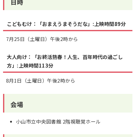
日時
こどもむけ：「おまえうまそうだな」:上映時間89分
7月25日（土曜日）午後2時から
大人向け：「お終活熟春！人生、百年時代の過ごし
方」:上映時間113分
8月1日（土曜日）午後2時から
会場
小山市立中央図書館 2階視聴覚ホール