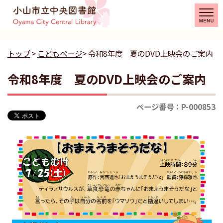
トップ
>
こどもページ
> 令和8年度 夏のDVD上映会のご案内
令和8年度 夏のDVD上映会のご案内
ページ番号：P-000853