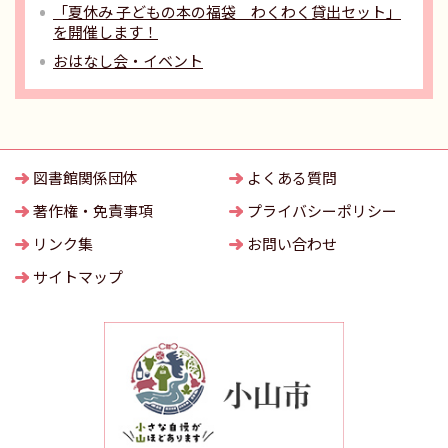
「夏休み 子どもの本の福袋 わくわく貸出セット」
を開催します！
おはなし会・イベント
図書館関係団体
よくある質問
著作権・免責事項
プライバシーポリシー
リンク集
お問い合わせ
サイトマップ