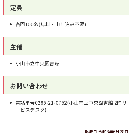
定員
各回100名(無料・申し込み不要)
主催
小山市立中央図書館
お問い合わせ
電話番号0285-21-0752(小山市立中央図書館 2階サ
ービスデスク)
掲載日 令和8年6月28日