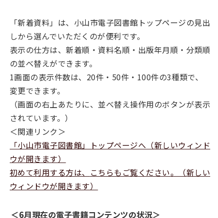
「新着資料」は、小山市電子図書館トップページの見出
しから選んでいただくのが便利です。
表示の仕方は、新着順・資料名順・出版年月順・分類順
の並べ替えができます。
1画面の表示件数は、20件・50件・100件の3種類で、
変更できます。
（画面の右上あたりに、並べ替え操作用のボタンが表示
されています。）
＜関連リンク＞
「小山市電子図書館」トップページへ（新しいウィンド
ウが開きます）
初めて利用する方は、
こちらもご覧ください。（新しい
ウィンドウが開きます）
＜6月現在の電子書籍コンテンツの状況＞