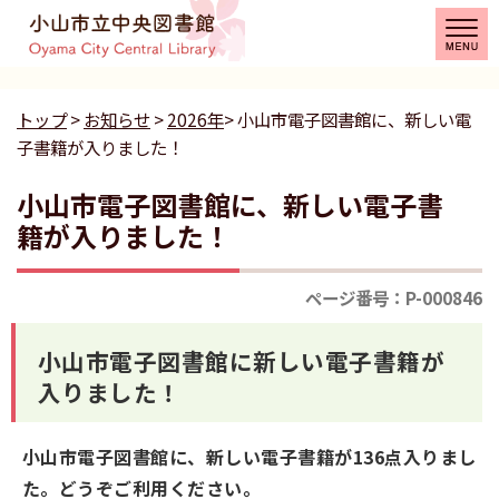
トップ
>
お知らせ
>
2026年
> 小山市電子図書館に、新しい電
子書籍が入りました！
小山市電子図書館に、新しい電子書
籍が入りました！
ページ番号：P-000846
小山市電子図書館に新しい電子書籍が
入りました！
小山市電子図書館に、新しい電子書籍が136点入りまし
た。どうぞご利用ください。