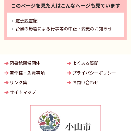
このページを見た人はこんなページも見ています
電子図書館
台風の影響による行事等の中止・変更のお知らせ
図書館関係団体
よくある質問
著作権・免責事項
プライバシーポリシー
リンク集
お問い合わせ
サイトマップ