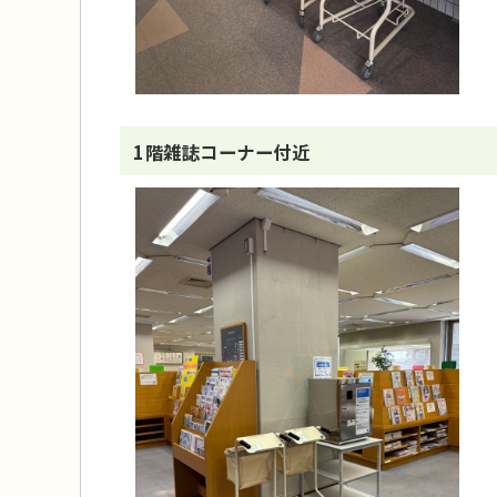
1階雑誌コーナー付近