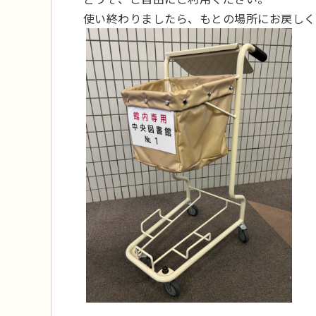
使い終わりましたら、もとの場所にお戻しく