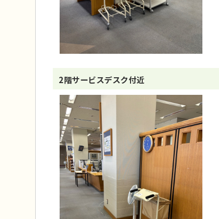
2階サービスデスク付近