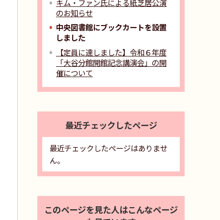
キム・ファン氏による紙芝居公演
のお知らせ
中央図書館にブックカートを設置
しました
【定員に達しました】令和６年度
「大谷分館開館記念講演会」の開
催について
最近チェックしたページ
最近チェックしたページはありませ
ん。
このページを見た人はこんなページ