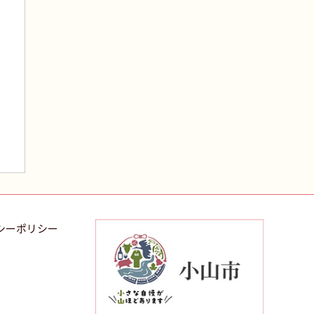
シーポリシー