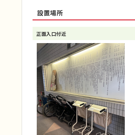
設置場所
正面入口付近