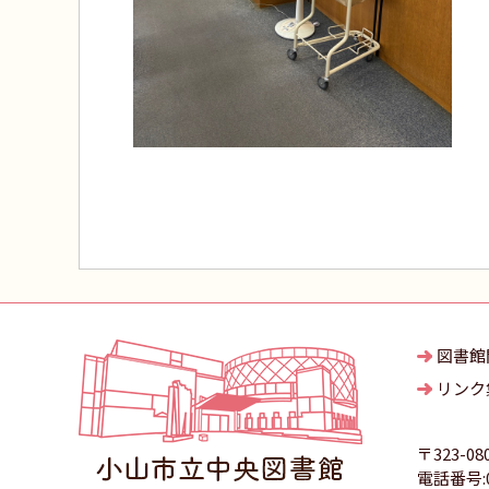
図書館
リンク
〒323-08
電話番号:02