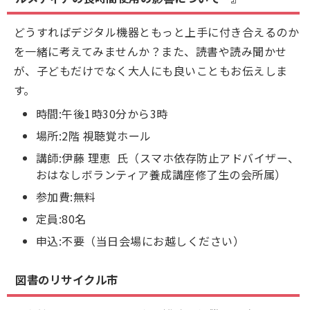
どうすればデジタル機器ともっと上手に付き合えるのか
を一緒に考えてみませんか？また、読書や読み聞かせ
が、子どもだけでなく大人にも良いこともお伝えしま
す。
時間:午後1時30分から3時
場所:2階 視聴覚ホール
講師:伊藤 理恵 氏（スマホ依存防止アドバイザー、
おはなしボランティア養成講座修了生の会所属）
参加費:無料
定員:80名
申込:不要（当日会場にお越しください）
図書のリサイクル市