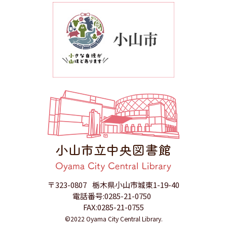
〒323-0807
栃木県小山市城東1-19-40
電話番号:0285-21-0750
FAX:0285-21-0755
©2022 Oyama City Central Library.