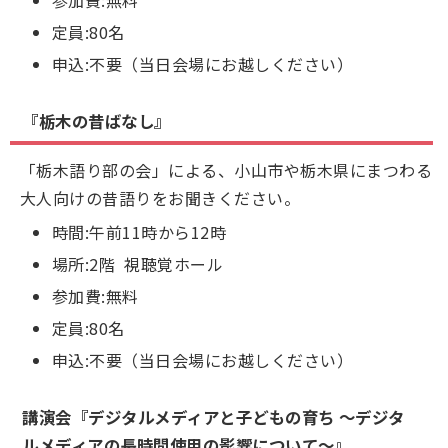
参加費:無料
定員:80名
申込:不要（当日会場にお越しください）
『栃木の昔ばなし』
「栃木語り部の会」による、小山市や栃木県にまつわる
大人向けの昔語りをお聞きください。
時間:午前11時から12時
場所:2階 視聴覚ホール
参加費:無料
定員:80名
申込:不要（当日会場にお越しください）
講演会『デジタルメディアと子どもの育ち ～デジタ
ルメディアの長時間使用の影響について～』