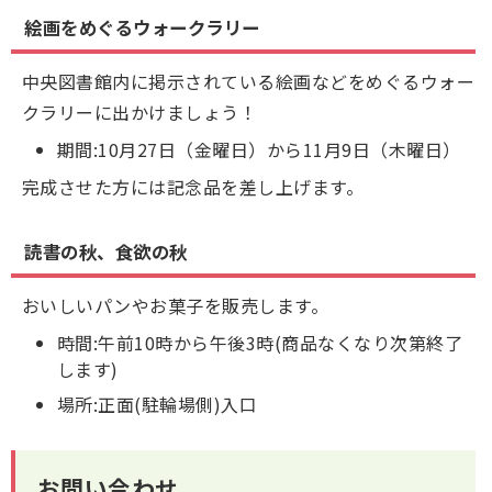
絵画をめぐるウォークラリー
中央図書館内に掲示されている絵画などをめぐるウォー
クラリーに出かけましょう！
期間:10月27日（金曜日）から11月9日（木曜日）
完成させた方には記念品を差し上げます。
読書の秋、食欲の秋
おいしいパンやお菓子を販売します。
時間:午前10時から午後3時(商品なくなり次第終了
します)
場所:正面(駐輪場側)入口
お問い合わせ