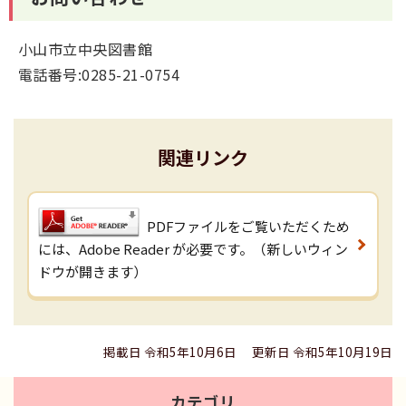
小山市立中央図書館
電話番号:0285-21-0754
関連リンク
PDFファイルをご覧いただくため
には、Adobe Reader が必要です。（新しいウィン
ドウが開きます）
掲載日 令和5年10月6日
更新日 令和5年10月19日
カテゴリ