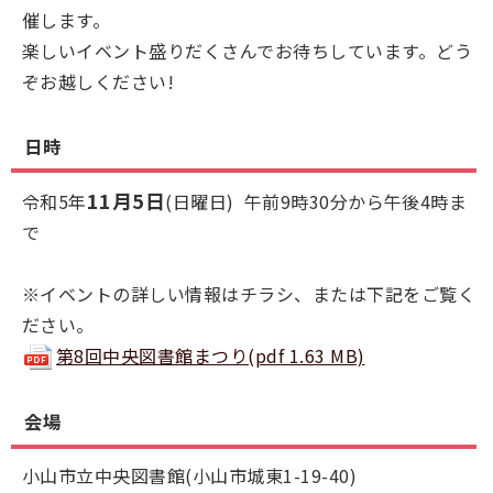
催します。
楽しいイベント盛りだくさんでお待ちしています。どう
ぞお越しください!
日時
11月5日
令和5年
(日曜日) 午前9時30分から午後4時ま
で
※イベントの詳しい情報はチラシ、または下記をご覧く
ださい。
第8回中央図書館まつり(pdf 1.63 MB)
会場
小山市立中央図書館(小山市城東1-19-40)