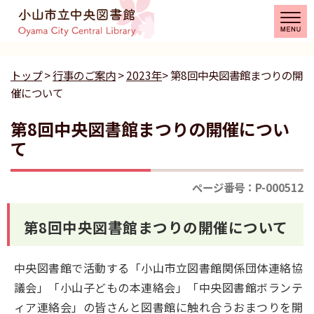
トップ
>
行事のご案内
>
2023年
> 第8回中央図書館まつりの開
催について
第8回中央図書館まつりの開催につい
て
ページ番号：P-000512
第8回中央図書館まつりの開催について
中央図書館で活動する「小山市立図書館関係団体連絡協
議会」「小山子どもの本連絡会」「中央図書館ボランテ
ィア連絡会」の皆さんと図書館に触れ合うおまつりを開