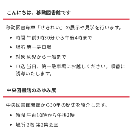
こんにちは、移動図書館です
移動図書館車『せきれい』の展示や見学を行います。
時間:午前9時30分から午後4時まで
場所:第一駐車場
対象:幼児から一般まで
申込:当日、第一駐車場にお越しください。順番に
誘導いたします。
中央図書館のあゆみ展
中央図書館開館から30年の歴史を紹介します。
時間:午前10時から午後3時
場所:2階 第2集会室