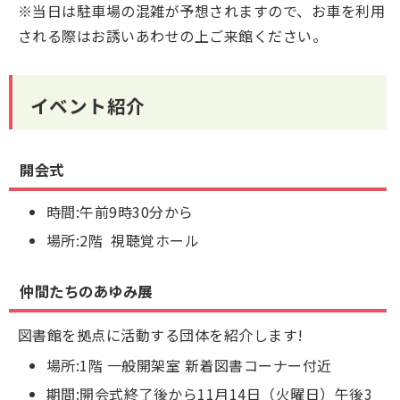
※当日は駐車場の混雑が予想されますので、お車を利用
される際はお誘いあわせの上ご来館ください。
イベント紹介
開会式
時間:午前9時30分から
場所:2階 視聴覚ホール
仲間たちのあゆみ展
図書館を拠点に活動する団体を紹介します!
場所:1階 一般開架室 新着図書コーナー付近
期間:開会式終了後から11月14日（火曜日）午後3