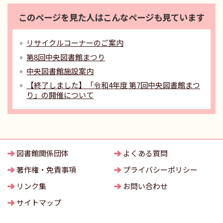
このページを見た人はこんなページも見ています
リサイクルコーナーのご案内
第8回中央図書館まつり
中央図書館施設案内
【終了しました】「令和4年度 第7回中央図書館まつ
り」の開催について
図書館関係団体
よくある質問
著作権・免責事項
プライバシーポリシー
リンク集
お問い合わせ
サイトマップ