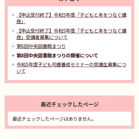
【申込受付終了】令和5年度「子どもと本をつなぐ講
座」
【申込受付終了】令和5年度「子どもと本をつなぐ講
座」受講者募集について
第8回中央図書館まつり
第8回中央図書館まつりの開催について
令和5年度子ども司書養成セミナーの受講生募集につ
いて
最近チェックしたページ
最近チェックしたページはありません。