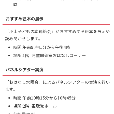
時
おすすめ絵本の展示
「小山子どもの本連絡会」がおすすめする絵本を展示や
読み聞かせします。
時間:午前9時45分から午後4時
場所:1階 児童開架室おはなしコーナー
パネルシアター実演
「おはなし水曜会」によるパネルシアターの実演を行い
ます。
時間:午前10時15分から10時45分
場所:2階 視聴覚ホール