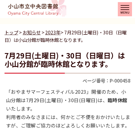
トップ
>
お知らせ
>
2023年
> 7月29日(土曜日)・30日（日曜
日）は小山分館が臨時休館となります。
7月29日(土曜日)・30日（日曜日）は
小山分館が臨時休館となります。
ページ番号：P-000458
「おやまサマーフェスティバル2023」開催のため、小
山分館は7月29日(土曜日)・30日(日曜日)は、
臨時休館
いたします。
利用者のみなさまには、何かとご不便をおかけいたしま
すが、ご理解ご協力のほどよろしくお願いいたします。