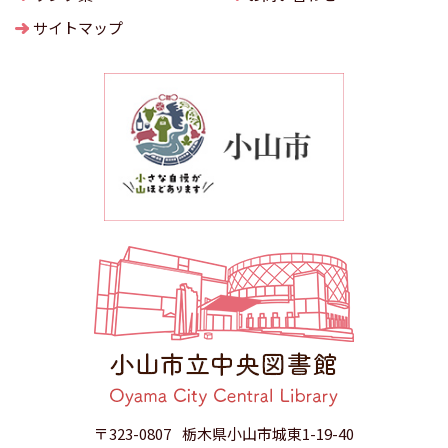
サイトマップ
〒323-0807
栃木県小山市城東1-19-40