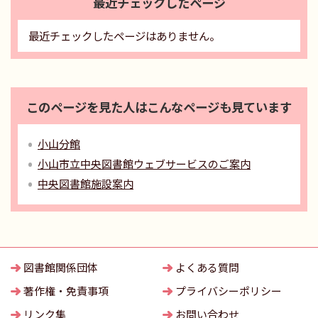
最近チェックしたページ
最近チェックしたページはありません。
このページを見た人はこんなページも見ています
小山分館
小山市立中央図書館ウェブサービスのご案内
中央図書館施設案内
図書館関係団体
よくある質問
著作権・免責事項
プライバシーポリシー
リンク集
お問い合わせ