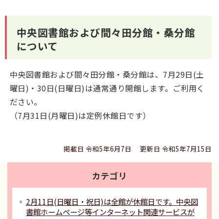
中央図書館および間々田分館・桑分館
について
中央図書館および間々田分館・桑分館は、7月29日(土
曜日)・30日(日曜日)は通常通り開館します。ご利用く
ださい。
（7月31日(月曜日)は定例休館日です）
掲載日 令和5年6月7日
更新日 令和5年7月15日
カテゴリ
2月11日(日曜日・祝日)は全館が休館日です。中央図
書館ホームページ等インターネット関連サービスが