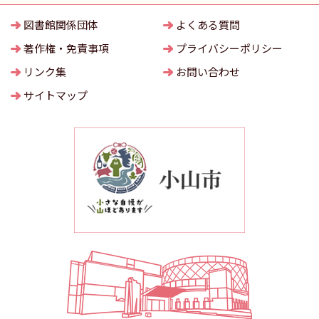
図書館関係団体
よくある質問
著作権・免責事項
プライバシーポリシー
リンク集
お問い合わせ
サイトマップ