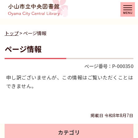
トップ
> ページ情報
ページ情報
ページ番号：P-000350
申し訳ございませんが、この情報はご覧いただくことは
できません。
掲載日 令和8年8月7日
カテゴリ