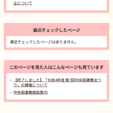
止について
最近チェックしたページ
最近チェックしたページはありません。
このページを見た人はこんなページも見ています
【終了しました】「令和4年度 第7回中央図書館まつ
り」の開催について
中央図書館施設案内