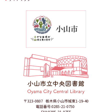
〒323-0807
栃木県小山市城東1-19-40
電話番号:0285-21-0750
FAX:0285-21-0755