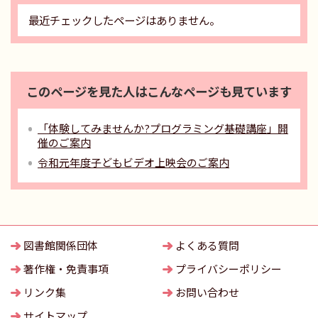
最近チェックしたページはありません。
このページを見た人はこんなページも見ています
「体験してみませんか?プログラミング基礎講座」開
催のご案内
令和元年度子どもビデオ上映会のご案内
図書館関係団体
よくある質問
著作権・免責事項
プライバシーポリシー
リンク集
お問い合わせ
サイトマップ