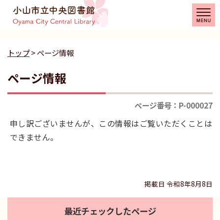
トップ
> ページ情報
ページ情報
ページ番号：P-000027
申し訳ございませんが、この情報はご覧いただくことは
できません。
掲載日 令和8年8月8日
最近チェックしたページ