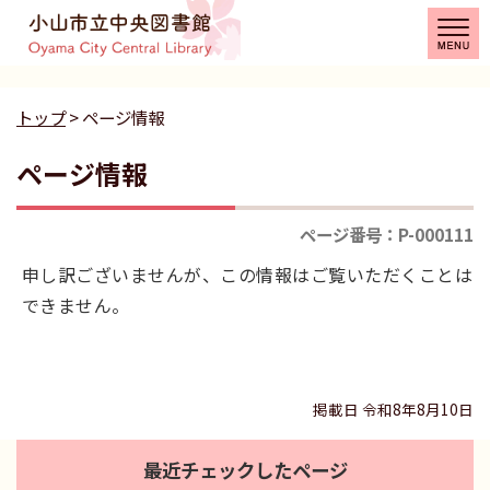
トップ
> ページ情報
ページ情報
ページ番号：P-000111
申し訳ございませんが、この情報はご覧いただくことは
できません。
掲載日 令和8年8月10日
最近チェックしたページ