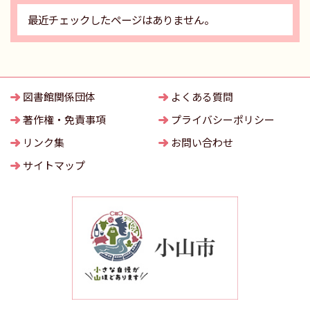
最近チェックしたページはありません。
図書館関係団体
よくある質問
著作権・免責事項
プライバシーポリシー
リンク集
お問い合わせ
サイトマップ