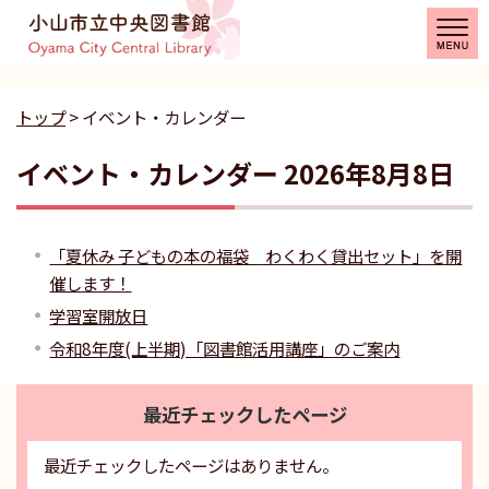
トップ
> イベント・カレンダー
イベント・カレンダー 2026年8月8日
「夏休み 子どもの本の福袋 わくわく貸出セット」を開
催します！
学習室開放日
令和8年度(上半期)「図書館活用講座」のご案内
最近チェックしたページ
最近チェックしたページはありません。