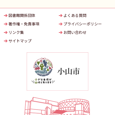
図書館関係団体
よくある質問
著作権・免責事項
プライバシーポリシー
リンク集
お問い合わせ
サイトマップ