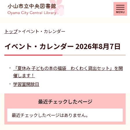
トップ
> イベント・カレンダー
イベント・カレンダー 2026年8月7日
「夏休み 子どもの本の福袋 わくわく貸出セット」を開
催します！
学習室開放日
最近チェックしたページ
最近チェックしたページはありません。