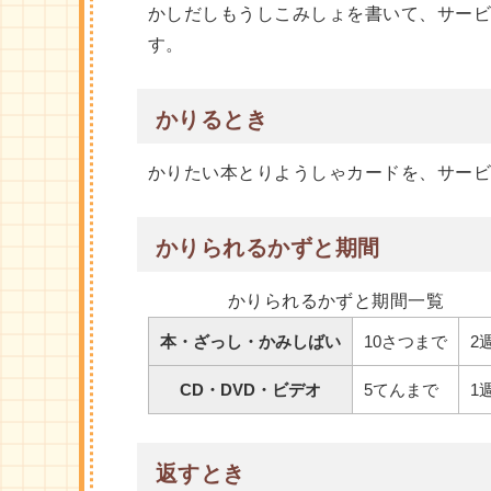
かしだしもうしこみしょを書いて、サービ
す。
かりるとき
かりたい本とりようしゃカードを、サー
かりられるかずと期間
かりられるかずと期間一覧
本・ざっし・かみしばい
10さつまで
2
CD・DVD・ビデオ
5てんまで
1
返すとき