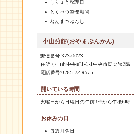
しりょう整理日
とくべつ整理期間
ねんまつねんし
小山分館(おやまぶんかん)
郵便番号:323-0023
住所:小山市中央町1-1-1中央市民会館2階
電話番号:0285-22-9575
開いている時間
火曜日から日曜日の午前9時から午後6時
お休みの日
毎週月曜日