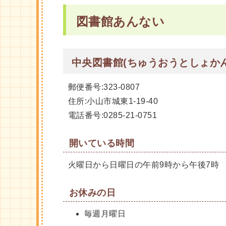
図書館あんない
中央図書館(ちゅうおうとしょかん
郵便番号:323-0807
住所:小山市城東1-19-40
電話番号:0285-21-0751
開いている時間
火曜日から日曜日の午前9時から午後7時
お休みの日
毎週月曜日