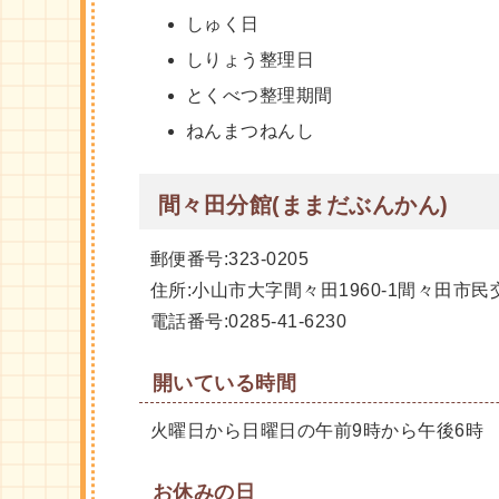
しゅく日
しりょう整理日
とくべつ整理期間
ねんまつねんし
間々田分館(ままだぶんかん)
郵便番号:323-0205
住所:小山市大字間々田1960-1間々田市
電話番号:0285-41-6230
開いている時間
火曜日から日曜日の午前9時から午後6時
お休みの日