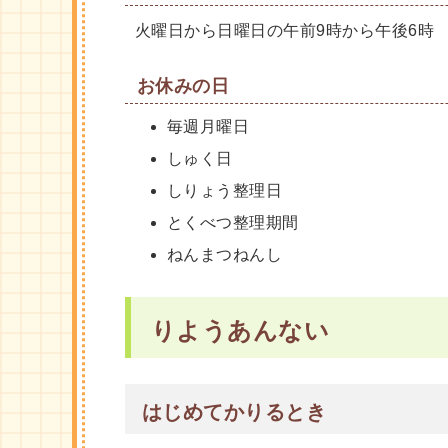
火曜日から日曜日の午前9時から午後6時
お休みの日
毎週月曜日
しゅく日
しりょう整理日
とくべつ整理期間
ねんまつねんし
りようあんない
はじめてかりるとき