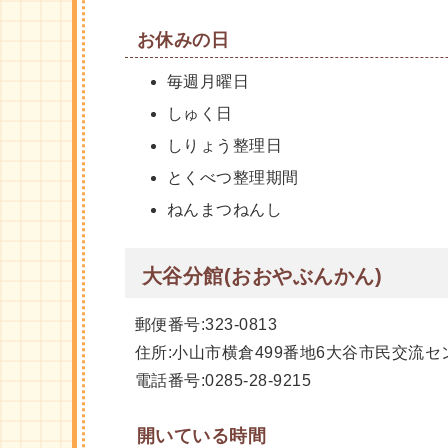
お休みの日
毎週月曜日
しゅく日
しりょう整理日
とくべつ整理期間
ねんまつねんし
大谷分館(おおやぶんかん)
郵便番号:323-0813
住所:小山市横倉499番地6大谷市民交流セ
電話番号:0285-28-9215
開いている時間