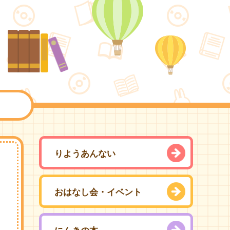
りようあんない
おはなし会・イベント