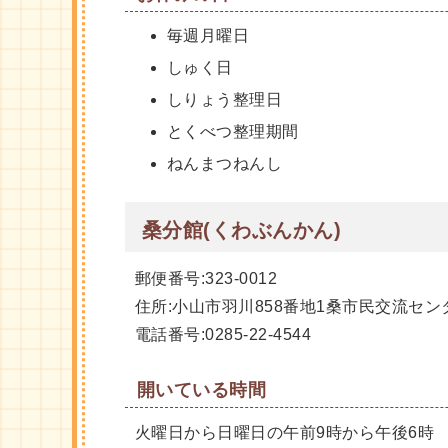
毎週月曜日
しゅく日
しりょう整理日
とくべつ整理期間
ねんまつねんし
桑分館(くわぶんかん)
郵便番号:323-0012
住所:小山市羽川858番地1桑市民交流セン
電話番号:0285-22-4544
開いている時間
火曜日から日曜日の午前9時から午後6時