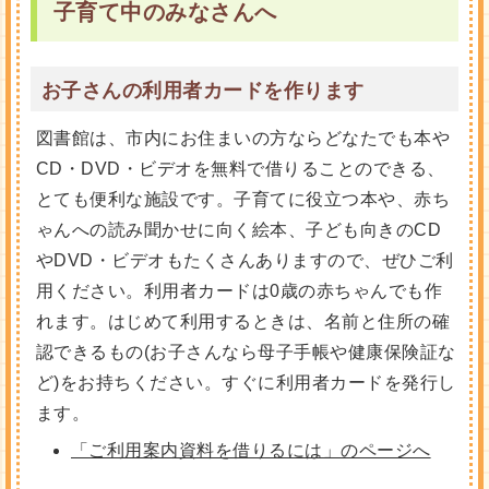
子育て中のみなさんへ
お子さんの利用者カードを作ります
図書館は、市内にお住まいの方ならどなたでも本や
CD・DVD・ビデオを無料で借りることのできる、
とても便利な施設です。子育てに役立つ本や、赤ち
ゃんへの読み聞かせに向く絵本、子ども向きのCD
やDVD・ビデオもたくさんありますので、ぜひご利
用ください。利用者カードは0歳の赤ちゃんでも作
れます。はじめて利用するときは、名前と住所の確
認できるもの(お子さんなら母子手帳や健康保険証な
ど)をお持ちください。すぐに利用者カードを発行し
ます。
「ご利用案内資料を借りるには」のページへ