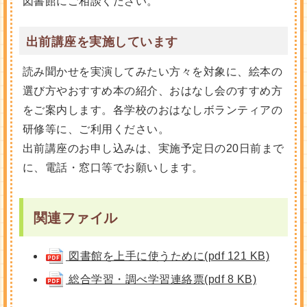
図書館にご相談ください。
出前講座を実施しています
読み聞かせを実演してみたい方々を対象に、絵本の
選び方やおすすめ本の紹介、おはなし会のすすめ方
をご案内します。各学校のおはなしボランティアの
研修等に、ご利用ください。
出前講座のお申し込みは、実施予定日の20日前まで
に、電話・窓口等でお願いします。
関連ファイル
図書館を上手に使うために(pdf 121 KB)
総合学習・調べ学習連絡票(pdf 8 KB)