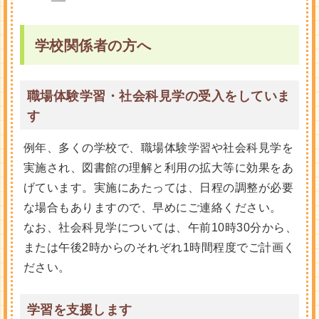
学校関係者の方へ
職場体験学習・社会科見学の受入をしていま
す
例年、多くの学校で、職場体験学習や社会科見学を
実施され、図書館の理解と利用の拡大等に効果をあ
げています。実施にあたっては、日程の調整が必要
な場合もありますので、早めにご連絡ください。
なお、社会科見学については、午前10時30分から、
または午後2時からのそれぞれ1時間程度でご計画く
ださい。
学習を支援します