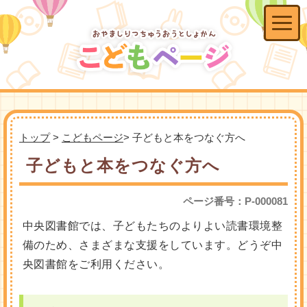
トップ
>
こどもページ
> 子どもと本をつなぐ方へ
子どもと本をつなぐ方へ
ページ番号：P-000081
中央図書館では、子どもたちのよりよい読書環境整
備のため、さまざまな支援をしています。どうぞ中
央図書館をご利用ください。