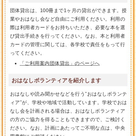
団体貸出は、100冊まで1ヶ月の貸出ができます。授
業やおはなし会など自由にご利用ください。利用の
際は利用者カードをお持ちいただき、必要な本を選
び貸出手続きを行ってください。なお、本と利用者
カードの管理に関しては、各学校で責任をもって行
ってください。
「ご利用案内団体貸出」のページへ
おはなしボランティアを紹介します
おはなしや読み聞かせなどを行う"おはなしボランテ
ィア"が、学校や地域で活動しています。学校でおは
なし会を計画される場合は、おはなしボランティア
の方のご協力を得ることもできますので、ご検討く
ださい。なお、計画にあたってご不明な点は、中央