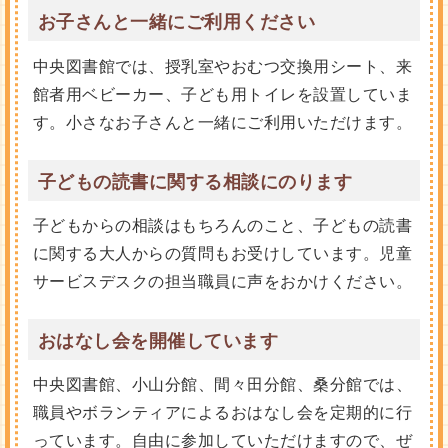
お子さんと一緒にご利用ください
中央図書館では、授乳室やおむつ交換用シート、来
館者用ベビーカー、子ども用トイレを設置していま
す。小さなお子さんと一緒にご利用いただけます。
子どもの読書に関する相談にのります
子どもからの相談はもちろんのこと、子どもの読書
に関する大人からの質問もお受けしています。児童
サービスデスクの担当職員に声をおかけください。
おはなし会を開催しています
中央図書館、小山分館、間々田分館、桑分館では、
職員やボランティアによるおはなし会を定期的に行
っています。自由に参加していただけますので、ぜ