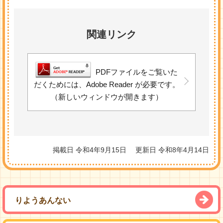
関連リンク
PDFファイルをご覧いた
だくためには、Adobe Reader が必要です。
（新しいウィンドウが開きます）
掲載日 令和4年9月15日
更新日 令和8年4月14日
りようあんない