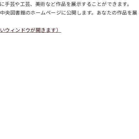
に手芸や工芸、美術など作品を展示することができます。
中央図書館のホームページに公開します。あなたの作品を展
いウィンドウが開きます）