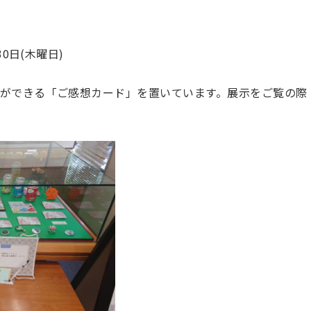
0日(木曜日)
ができる「ご感想カード」を置いています。展示をご覧の際