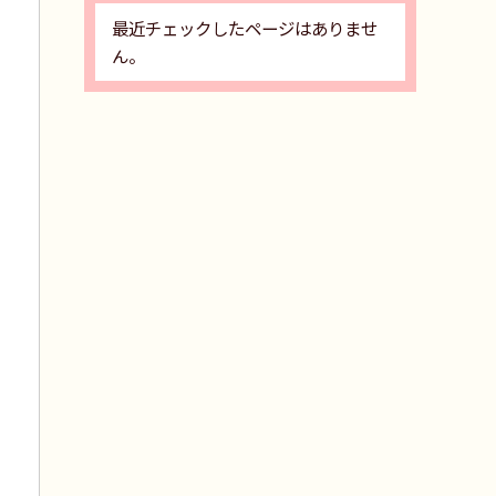
最近チェックしたページはありませ
ん。