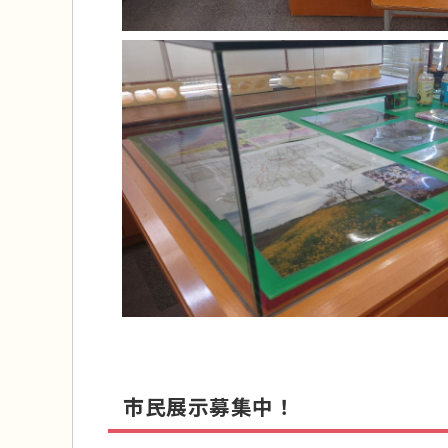
市民展示募集中！