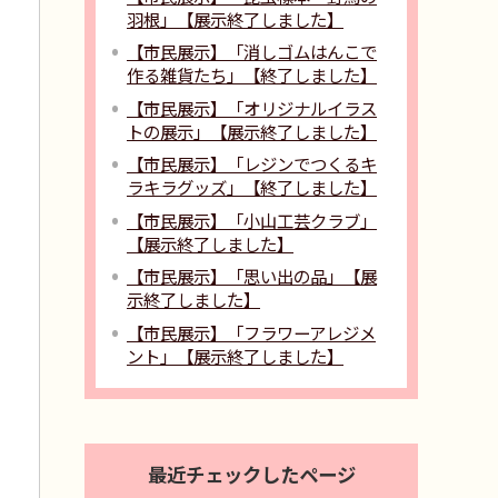
羽根」【展示終了しました】
【市民展示】「消しゴムはんこで
作る雑貨たち」【終了しました】
【市民展示】「オリジナルイラス
トの展示」【展示終了しました】
【市民展示】「レジンでつくるキ
ラキラグッズ」【終了しました】
【市民展示】「小山工芸クラブ」
【展示終了しました】
【市民展示】「思い出の品」【展
示終了しました】
【市民展示】「フラワーアレジメ
ント」【展示終了しました】
最近チェックしたページ