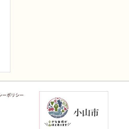
シーポリシー