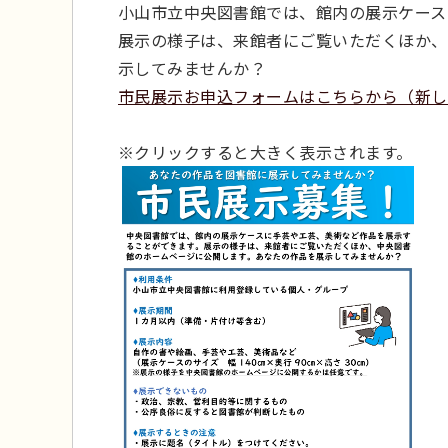
小山市立中央図書館では、館内の展示ケース
展示の様子は、来館者にご覧いただくほか、
示してみませんか？
市民展示お申込フォームはこちらから（新し
※クリックすると大きく表示されます。