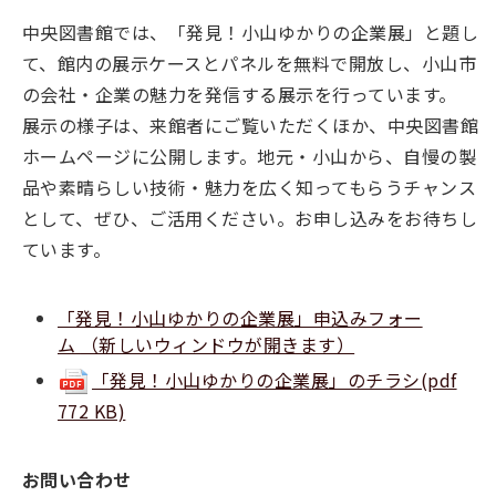
中央図書館では、「発見！小山ゆかりの企業展」と題し
て、館内の展示ケースとパネルを無料で開放し、小山市
の会社・企業の魅力を発信する展示を行っています。
展示の様子は、来館者にご覧いただくほか、中央図書館
ホームページに公開します。地元・小山から、自慢の製
品や素晴らしい技術・魅力を広く知ってもらうチャンス
として、ぜひ、ご活用ください。お申し込みをお待ちし
ています。
「発見！小山ゆかりの企業展」申込みフォー
ム
（新しいウィンドウが開きます）
「発見！小山ゆかりの企業展」のチラシ(pdf
772 KB)
お問い合わせ