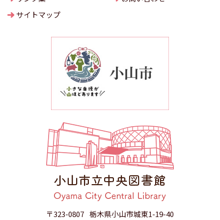
サイトマップ
〒323-0807
栃木県小山市城東1-19-40