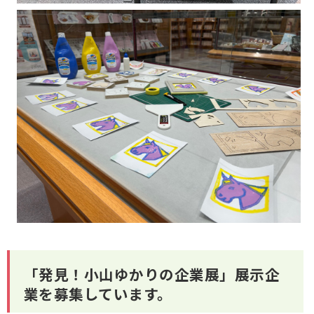
「発見！小山ゆかりの企業展」展示企
業を募集しています。