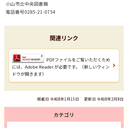
小山市立中央図書館
電話番号0285-21-0754
関連リンク
PDFファイルをご覧いただくため
には、Adobe Reader が必要です。（新しいウィン
ドウが開きます）
掲載日 令和8年1月15日
更新日 令和8年2月8日
カテゴリ