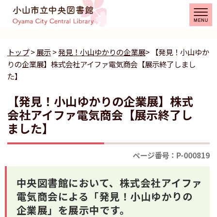
トップ
>
展示
>
発見！小山ゆかりの企業展
> 【発見！小山ゆか
りの企業展】株式会社アイファ電気商会【展示終了しまし
た】
【発見！小山ゆかりの企業展】株式
会社アイファ電気商会【展示終了し
ました】
ページ番号：P-000819
中央図書館において、株式会社アイファ
電気商会による「発見！小山ゆかりの
企業展」を展示中です。