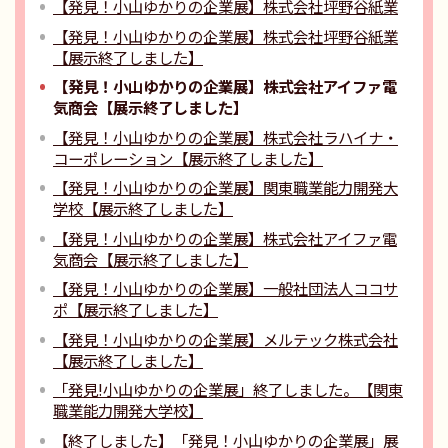
【発見！小山ゆかりの企業展】株式会社坪野谷紙業
【発見！小山ゆかりの企業展】株式会社坪野谷紙業
【展示終了しました】
【発見！小山ゆかりの企業展】株式会社アイファ電
気商会【展示終了しました】
【発見！小山ゆかりの企業展】株式会社ラハイナ・
コーポレーション【展示終了しました】
【発見！小山ゆかりの企業展】関東職業能力開発大
学校【展示終了しました】
【発見！小山ゆかりの企業展】株式会社アイファ電
気商会【展示終了しました】
【発見！小山ゆかりの企業展】一般社団法人ココサ
ポ【展示終了しました】
【発見！小山ゆかりの企業展】メルテック株式会社
【展示終了しました】
「発見!小山ゆかりの企業展」終了しました。【関東
職業能力開発大学校】
【終了しました】「発見！小山ゆかりの企業展」展