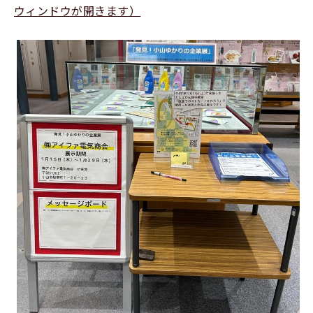
ウィンドウが開きます）