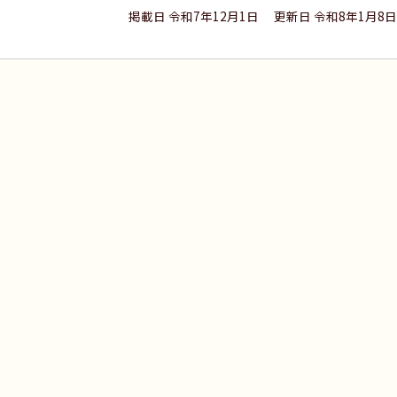
掲載日 令和7年12月1日
更新日 令和8年1月8日