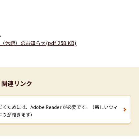
。
館）のお知らせ(pdf 258 KB)
関連リンク
くためには、Adobe Reader が必要です。（新しいウィ
ドウが開きます）