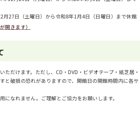
2月27日（土曜日）から令和8年1月4日（日曜日）まで休館
が開きます）
て
いただけます。ただし、CD・DVD・ビデオテープ・紙芝居・
すと破損の恐れがありますので、開館日の開館時間内に各サ
用になれません。ご理解とご協力をお願いします。