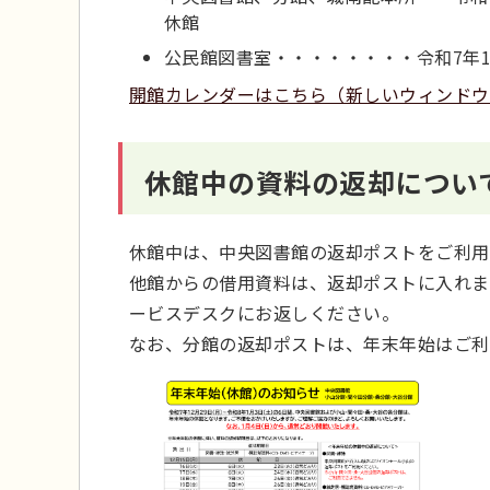
休館
公民館図書室・・・・・・・・令和7年1
開館カレンダーはこちら（新しいウィンドウ
休館中の資料の返却につい
休館中は、中央図書館の返却ポストをご利用
他館からの借用資料は、返却ポストに入れま
ービスデスクにお返しください。
なお、分館の返却ポストは、年末年始はご利