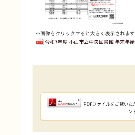
※画像をクリックすると大きく表示されます
令和7年度 小山市立中央図書館 年末年始（休
PDFファイルをご覧いただ
ン