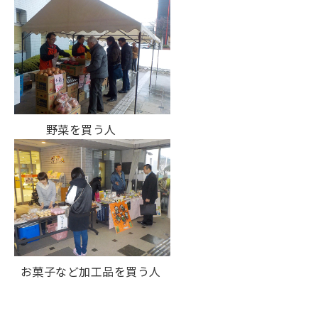
野菜を買う人
お菓子など加工品を買う人