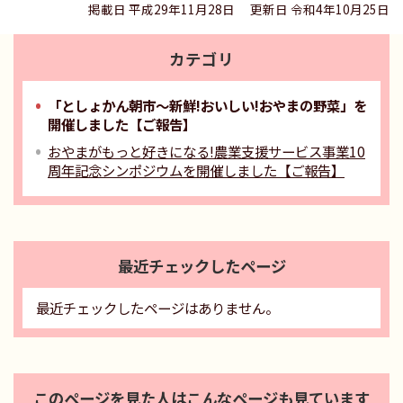
掲載日 平成29年11月28日
更新日 令和4年10月25日
カテゴリ
「としょかん朝市～新鮮!おいしい!おやまの野菜」を
開催しました【ご報告】
おやまがもっと好きになる!農業支援サービス事業10
周年記念シンポジウムを開催しました【ご報告】
最近チェックしたページ
最近チェックしたページはありません。
このページを見た人はこんなページも見ています