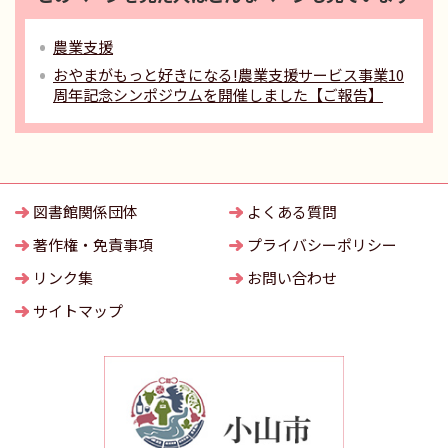
農業支援
おやまがもっと好きになる!農業支援サービス事業10
周年記念シンポジウムを開催しました【ご報告】
図書館関係団体
よくある質問
著作権・免責事項
プライバシーポリシー
リンク集
お問い合わせ
サイトマップ