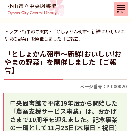
トップ
>
行事のご案内
> 「としょかん朝市～新鮮!おいしい!お
やまの野菜」を開催しました【ご報告】
「としょかん朝市～新鮮!おいしい!お
やまの野菜」を開催しました【ご報
告】
ページ番号：P-000020
中央図書館で平成19年度から開始した
「農業支援サービス事業」は、おかげ
さまで10周年を迎えました。記念事業
の一環として11月23日(木曜日・祝日)