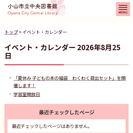
トップ
> イベント・カレンダー
イベント・カレンダー 2026年8月25
日
「夏休み 子どもの本の福袋 わくわく貸出セット」を開
催します！
学習室開放日
最近チェックしたページ
最近チェックしたページはありません。