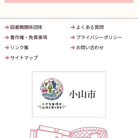
図書館関係団体
よくある質問
著作権・免責事項
プライバシーポリシー
リンク集
お問い合わせ
サイトマップ