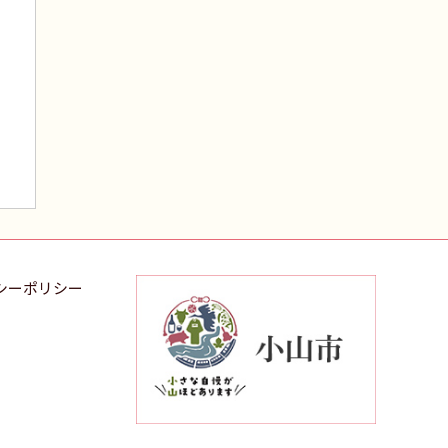
シーポリシー