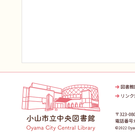
図書館
リンク
〒323-08
電話番号:02
©2022 Oyama