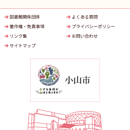
図書館関係団体
よくある質問
著作権・免責事項
プライバシーポリシー
リンク集
お問い合わせ
サイトマップ