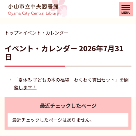
トップ
> イベント・カレンダー
イベント・カレンダー 2026年7月31
日
「夏休み 子どもの本の福袋 わくわく貸出セット」を開
催します！
最近チェックしたページ
最近チェックしたページはありません。