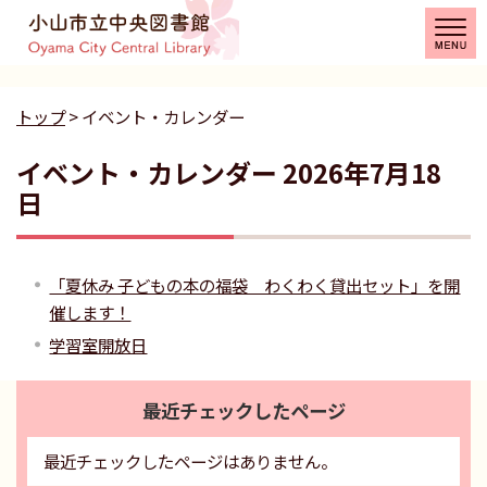
トップ
> イベント・カレンダー
イベント・カレンダー 2026年7月18
日
「夏休み 子どもの本の福袋 わくわく貸出セット」を開
催します！
学習室開放日
最近チェックしたページ
最近チェックしたページはありません。