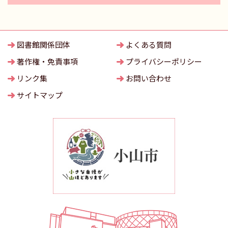
図書館関係団体
よくある質問
著作権・免責事項
プライバシーポリシー
リンク集
お問い合わせ
サイトマップ