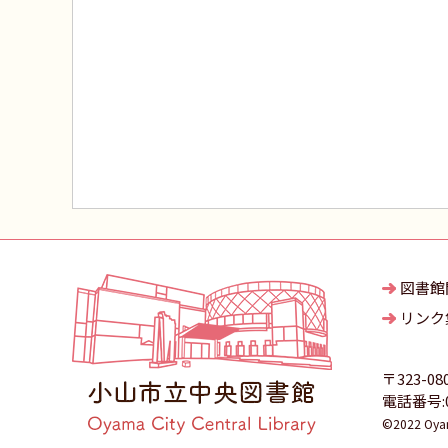
図書館
リンク
〒323-08
電話番号:02
©2022 Oyama