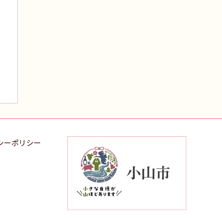
シーポリシー