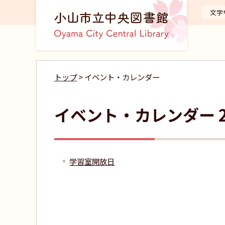
文字
トップ
> イベント・カレンダー
イベント・カレンダー 2
学習室開放日