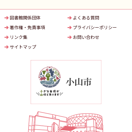
図書館関係団体
よくある質問
著作権・免責事項
プライバシーポリシー
リンク集
お問い合わせ
サイトマップ