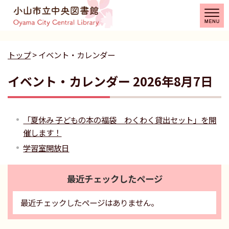
トップ
> イベント・カレンダー
イベント・カレンダー 2026年8月7日
「夏休み 子どもの本の福袋 わくわく貸出セット」を開
催します！
学習室開放日
最近チェックしたページ
最近チェックしたページはありません。