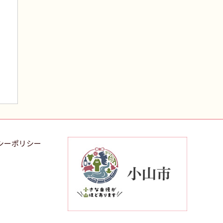
シーポリシー