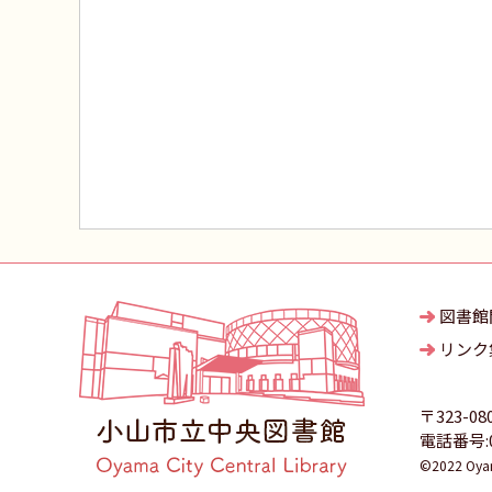
図書館
リンク
〒323-08
電話番号:02
©2022 Oyama