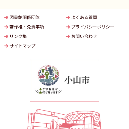
図書館関係団体
よくある質問
著作権・免責事項
プライバシーポリシー
リンク集
お問い合わせ
サイトマップ