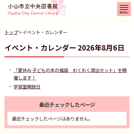
トップ
> イベント・カレンダー
イベント・カレンダー 2026年8月6日
「夏休み 子どもの本の福袋 わくわく貸出セット」を開
催します！
学習室開放日
最近チェックしたページ
最近チェックしたページはありません。